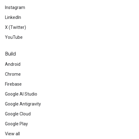
Instagram
LinkedIn
X (Twitter)
YouTube
Build
Android
Chrome
Firebase
Google AI Studio
Google Antigravity
Google Cloud
Google Play
View all