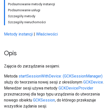
Podsumowanie metody instancji
Podsumowanie usługi
Szczegóły metody
Szczegóły nieruchomości
Metody instancji
|
Właściwości
Opis
Zajęcia do zarządzania sesjami.
Metoda
startSessionWithDevice: (GCKSessionManager)
służy do tworzenia nowej sesji z określonym
GCKDevice
.
Menedżer sesji używa metody
GCKDeviceProvider
przeznaczonej dla tego typu urządzenia do utworzenia
nowego obiektu
GCKSession
, do którego przekazuje
wszystkie żądania sesji.