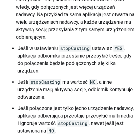
wtedy, gdy połączonych jest więcej urządzeń
nadawcy. Na przykład ta sama aplikacja jest otwarta na
wielu urządzeniach nadawcy, a każde urządzenie ma
aktywną sesję przesyłania z tym samym urządzeniem
odbierającym.
Jeśli w ustawieniu
stopCasting
ustawisz
YES
,
aplikacja odbiornika przestanie przesyłać treści, gdy
do połączenia będzie podłączonych się kilka
urządzeń.
Jeśli
stopCasting
ma wartość
NO
, a inne
urządzenia mają aktywną sesję, odbiornik kontynuuje
odtwarzanie.
Jeśli połączone jest tylko jedno urządzenie nadawcy,
aplikacja odbierająca przestaje przesyłać multimedia
i ignoruje wartość
stopCasting
, nawet jeśli jest
ustawiona na
NO
.