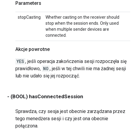
Parameters
stopCasting
Whether casting on the receiver should
stop when the session ends. Only used
when multiple sender devices are
connected.
Akcje powrotne
YES
, jeśli operacja zakończenia sesji rozpoczęła się
prawidłowo,
NO
, jeśli w tej chwili nie ma żadnej sesji
lub nie udało się jej rozpocząć.
- (BOOL) hasConnectedSession
Sprawdza, czy sesja jest obecnie zarządzana przez
tego menedżera sesji i czy jest ona obecnie
połączona.