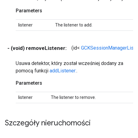
Parameters
listener
The listener to add.
- (void) removeListener:
(id<
GCKSessionManagerListe
Usuwa detektor, który został wcześniej dodany za
pomocą funkcji
addListener:
.
Parameters
listener
The listener to remove.
Szczegóły nieruchomości