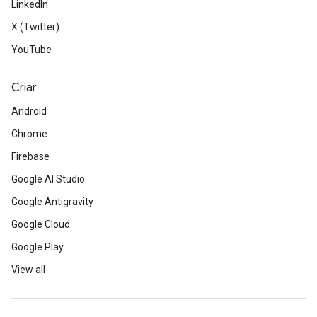
LinkedIn
X (Twitter)
YouTube
Criar
Android
Chrome
Firebase
Google AI Studio
Google Antigravity
Google Cloud
Google Play
View all