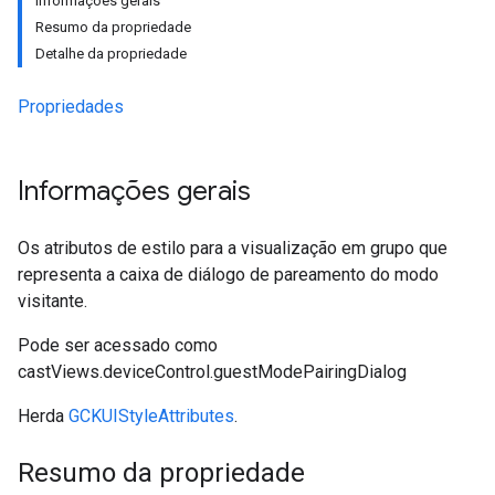
Informações gerais
Resumo da propriedade
Detalhe da propriedade
Propriedades
Informações gerais
Os atributos de estilo para a visualização em grupo que
representa a caixa de diálogo de pareamento do modo
visitante.
Pode ser acessado como
castViews.deviceControl.guestModePairingDialog
Herda
GCKUIStyleAttributes
.
Resumo da propriedade