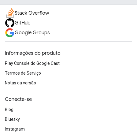
Stack Overflow
GitHub
Google Groups
Informações do produto
Play Console do Google Cast
Termos de Serviço
Notas da versão
Conecte-se
Blog
Bluesky
Instagram