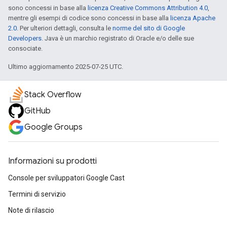
sono concessi in base alla
licenza Creative Commons Attribution 4.0
,
mentre gli esempi di codice sono concessi in base alla
licenza Apache
2.0
. Per ulteriori dettagli, consulta le
norme del sito di Google
Developers
. Java è un marchio registrato di Oracle e/o delle sue
consociate.
Ultimo aggiornamento 2025-07-25 UTC.
Stack Overflow
GitHub
Google Groups
Informazioni su prodotti
Console per sviluppatori Google Cast
Termini di servizio
Note di rilascio