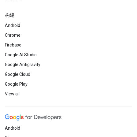
构建
Android
Chrome
Firebase
Google AI Studio
Google Antigravity
Google Cloud
Google Play
View all
Android