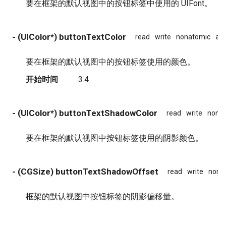
要在框架的默认视图中的按钮标签中使用的 UIFont。
- (UIColor*) buttonTextColor
read
write
nonatomic
ass
要在框架的默认视图中的按钮标签使用的颜色。
开始时间
3.4
- (UIColor*) buttonTextShadowColor
read
write
nona
要在框架的默认视图中按钮标签使用的阴影颜色。
- (CGSize) buttonTextShadowOffset
read
write
nona
框架的默认视图中按钮标签的阴影偏移量。