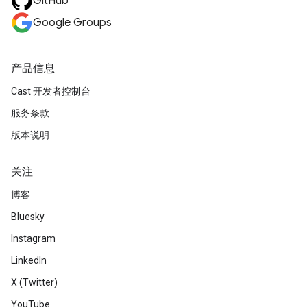
GitHub
Google Groups
产品信息
Cast 开发者控制台
服务条款
版本说明
关注
博客
Bluesky
Instagram
LinkedIn
X (Twitter)
YouTube