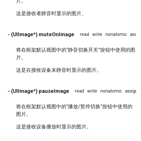
片。
这是接收者静音时显示的图片。
- (UIImage*) muteOnImage
read
write
nonatomic
assig
将在框架默认视图中的“静音切换开关”按钮中使用的图
片。
这是在接收设备未静音时显示的图片。
- (UIImage*) pauseImage
read
write
nonatomic
assign
将在框架默认视图中的“播放/暂停切换”按钮中使用的
图片。
这是接收设备播放时显示的图片。