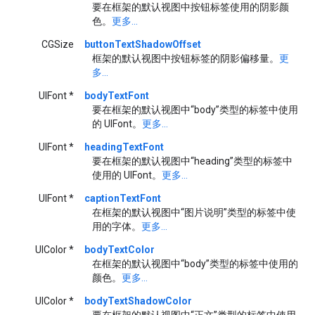
要在框架的默认视图中按钮标签使用的阴影颜
色。
更多...
CGSize
buttonTextShadowOffset
框架的默认视图中按钮标签的阴影偏移量。
更
多...
UIFont *
bodyTextFont
要在框架的默认视图中“body”类型的标签中使用
的 UIFont。
更多...
UIFont *
headingTextFont
要在框架的默认视图中“heading”类型的标签中
使用的 UIFont。
更多...
UIFont *
captionTextFont
在框架的默认视图中“图片说明”类型的标签中使
用的字体。
更多...
UIColor *
bodyTextColor
在框架的默认视图中“body”类型的标签中使用的
颜色。
更多...
UIColor *
bodyTextShadowColor
要在框架的默认视图中“正文”类型的标签中使用