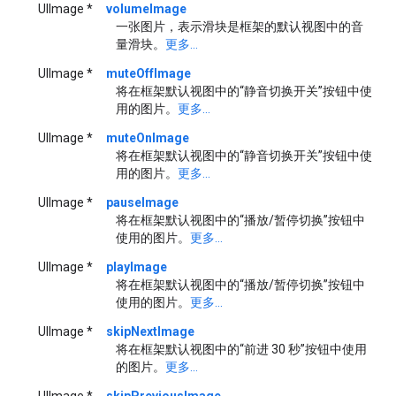
UIImage *
volumeImage
一张图片，表示滑块是框架的默认视图中的音
量滑块。
更多...
UIImage *
muteOffImage
将在框架默认视图中的“静音切换开关”按钮中使
用的图片。
更多...
UIImage *
muteOnImage
将在框架默认视图中的“静音切换开关”按钮中使
用的图片。
更多...
UIImage *
pauseImage
将在框架默认视图中的“播放/暂停切换”按钮中
使用的图片。
更多...
UIImage *
playImage
将在框架默认视图中的“播放/暂停切换”按钮中
使用的图片。
更多...
UIImage *
skipNextImage
将在框架默认视图中的“前进 30 秒”按钮中使用
的图片。
更多...
UIImage *
skipPreviousImage