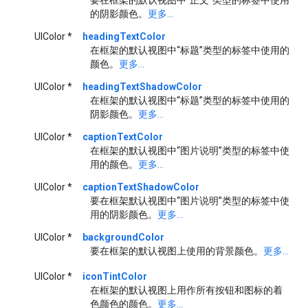
的阴影颜色。
更多...
UIColor *
headingTextColor
在框架的默认视图中“标题”类型的标签中使用的
颜色。
更多...
UIColor *
headingTextShadowColor
在框架的默认视图中“标题”类型的标签中使用的
阴影颜色。
更多...
UIColor *
captionTextColor
在框架的默认视图中“图片说明”类型的标签中使
用的颜色。
更多...
UIColor *
captionTextShadowColor
要在框架默认视图中“图片说明”类型的标签中使
用的阴影颜色。
更多...
UIColor *
backgroundColor
要在框架的默认视图上使用的背景颜色。
更多...
UIColor *
iconTintColor
在框架的默认视图上用作所有按钮和图标的着
色颜色的颜色。
更多...