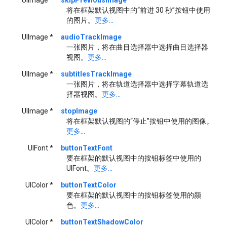
将在框架默认视图中的“前进 30 秒”按钮中使用
的图片。
更多...
UIImage *
audioTrackImage
一张图片，将在曲目选择器中选择曲目选择器
视图。
更多...
UIImage *
subtitlesTrackImage
一张图片，将在轨道选择器中选择字幕轨道选
择器视图。
更多...
UIImage *
stopImage
将在框架默认视图的“停止”按钮中使用的图像。
更多...
UIFont *
buttonTextFont
要在框架的默认视图中的按钮标签中使用的
UIFont。
更多...
UIColor *
buttonTextColor
要在框架的默认视图中的按钮标签使用的颜
色。
更多...
UIColor *
buttonTextShadowColor