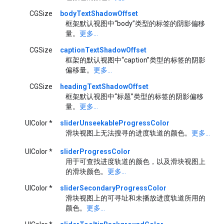
CGSize
bodyTextShadowOffset
框架默认视图中“body”类型的标签的阴影偏移
量。
更多...
CGSize
captionTextShadowOffset
框架的默认视图中“caption”类型的标签的阴影
偏移量。
更多...
CGSize
headingTextShadowOffset
框架默认视图中“标题”类型的标签的阴影偏移
量。
更多...
UIColor *
sliderUnseekableProgressColor
滑块视图上无法搜寻的进度轨道的颜色。
更多...
UIColor *
sliderProgressColor
用于可查找进度轨道的颜色，以及滑块视图上
的滑块颜色。
更多...
UIColor *
sliderSecondaryProgressColor
滑块视图上的可寻址和未播放进度轨道所用的
颜色。
更多...