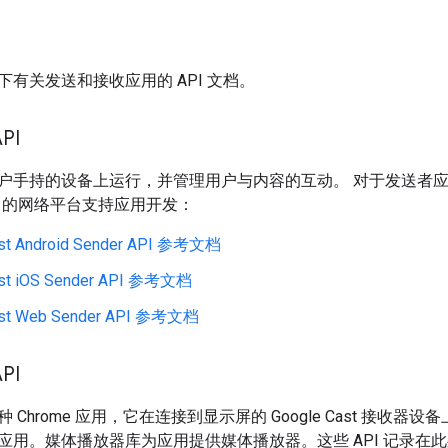
有关发送和接收应用的 API 文档。
PI
手持的设备上运行，并管理用户与内容的互动。 对于发送者应用，Goog
ast 的网络平台支持应用开发：
ast Android Sender API 参考文档
ast iOS Sender API 参考文档
ast Web Sender API 参考文档
PI
Chrome 应用，它在连接到显示屏的 Google Cast 接收器
应用。媒体播放器库为应用提供媒体播放器。这些 API 记录在