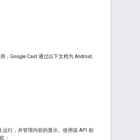
le Cast 通过以下文档为 Android、
设备上运行，并管理内容的显示。使用该 API 创
此处：