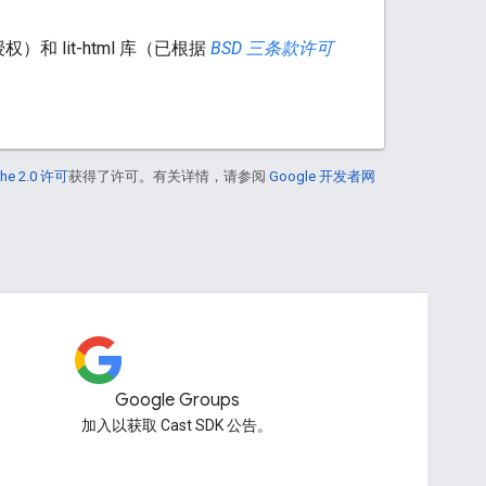
权）和 lit-html 库（已根据
BSD 三条款许可
he 2.0 许可
获得了许可。有关详情，请参阅
Google 开发者网
Google Groups
加入以获取 Cast SDK 公告。