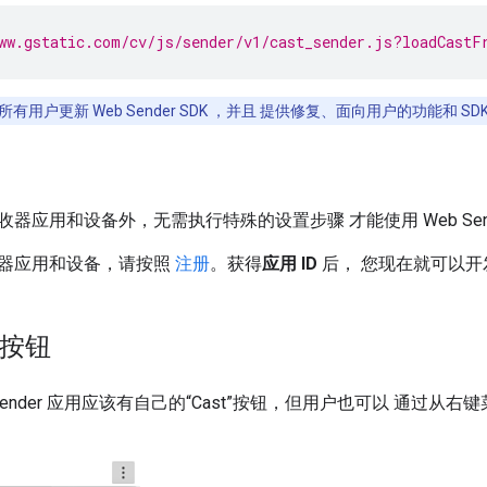
ww.gstatic.com/cv/js/sender/v1/cast_sender.js?loadCastF
有用户更新 Web Sender SDK ，并且 提供修复、面向用户的功能和
器应用和设备外，无需执行特殊的设置步骤 才能使用 Web Sende
器应用和设备，请按照
注册
。获得
应用 ID
后， 您现在就可以开发 
”按钮
Sender 应用应该有自己的“Cast”按钮，但用户也可以 通过从右