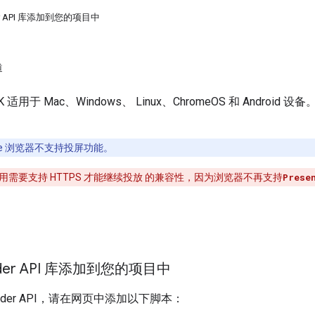
der API 库添加到您的项目中
道
 SDK 适用于 Mac、Windows、 Linux、ChromeOS 和 And
rome 浏览器不支持投屏功能。
应用需要支持 HTTPS 才能继续投放 的兼容性，因为浏览器不再支持
Prese
nder API 库添加到您的项目中
ender API，请在网页中添加以下脚本：