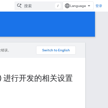
/
登录
包含错误。
AF) 进行开发的相关设置