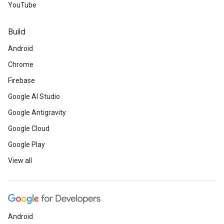
YouTube
Build
Android
Chrome
Firebase
Google AI Studio
Google Antigravity
Google Cloud
Google Play
View all
Android