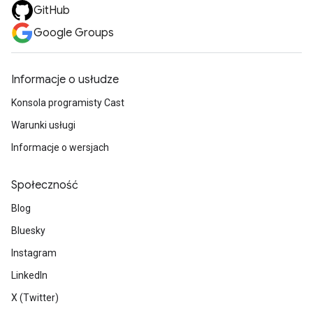
GitHub
Google Groups
Informacje o usłudze
Konsola programisty Cast
Warunki usługi
Informacje o wersjach
Społeczność
Blog
Bluesky
Instagram
LinkedIn
X (Twitter)