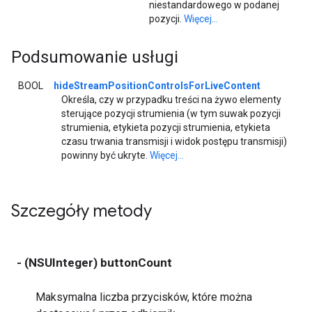
niestandardowego w podanej
pozycji.
Więcej...
Podsumowanie usługi
BOOL
hideStreamPositionControlsForLiveContent
Określa, czy w przypadku treści na żywo elementy
sterujące pozycji strumienia (w tym suwak pozycji
strumienia, etykieta pozycji strumienia, etykieta
czasu trwania transmisji i widok postępu transmisji)
powinny być ukryte.
Więcej...
Szczegóły metody
- (NSUInteger) buttonCount
Maksymalna liczba przycisków, które można