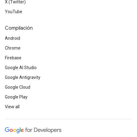
X (Twitter)
YouTube
Compilación
Android
Chrome
Firebase
Google AI Studio
Google Antigravity
Google Cloud
Google Play
View all