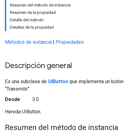
Resumen del método de instancia
Resumen de la propiedad
Detalle del método
Detalles de la propiedad
Métodos de instancia
|
Propiedades
Descripción general
Es una subclase de
UIButton
que implementa un botón
"Transmitir".
Desde
3.0
Hereda UIButton.
Resumen del método de instancia