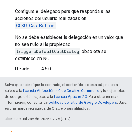
Configura el delegado para que responda a las
acciones del usuario realizadas en
GCKUICastButton
.
No se debe establecer la delegación en un valor que
no sea nulo si la propiedad
triggersDefaultCastDialog
obsoleta se
establece en NO.
Desde
4.6.0
Salvo que se indique lo contrario, el contenido de esta página está
sujeto a la
licencia Atribución 4.0 de Creative Commons
, y los ejemplos
de código están sujetos a la
licencia Apache 2.0
. Para obtener más
información, consulta las
políticas del sitio de Google Developers
. Java
es una marca registrada de Oracle o sus afiliados.
Última actualización: 2025-07-25 (UTC)