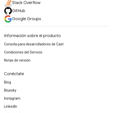
Stack Overflow
GitHub
Google Groups
Información sobre el producto
Consola para desarrolladores de Cast
Condiciones del Servicio
Notas de versión
Conéctate
Blog
Bluesky
Instagram
LinkedIn