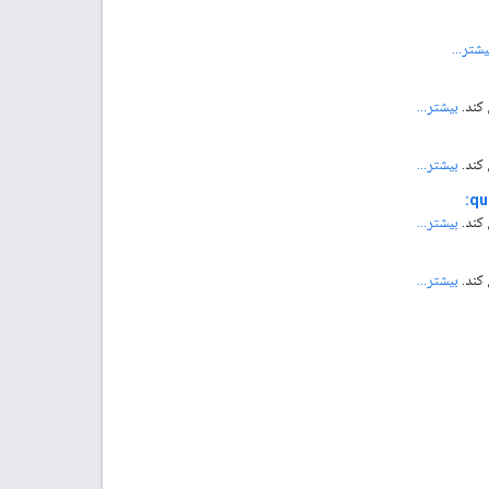
یشتر...
کند.
بیشتر...
کند.
بیشتر...
qu
کند.
بیشتر...
کند.
بیشتر...