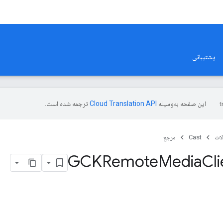
پشتیبانی
این صفحه به‌وسیله
ترجمه شده است.
ات
Cast
مرجع
Media
Cli