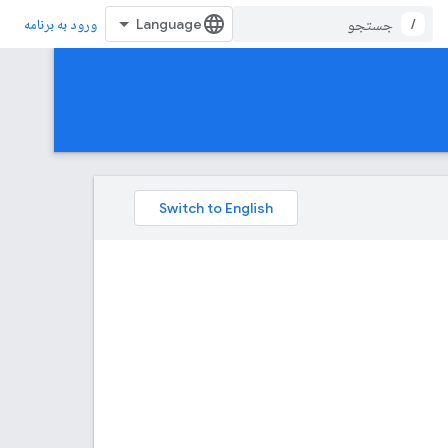
/
ورود به برنامه