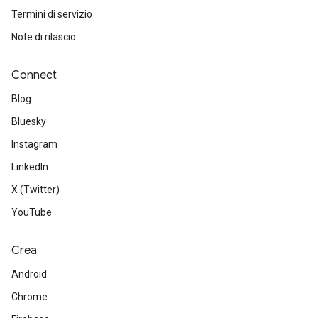
Termini di servizio
Note di rilascio
Connect
Blog
Bluesky
Instagram
LinkedIn
X (Twitter)
YouTube
Crea
Android
Chrome