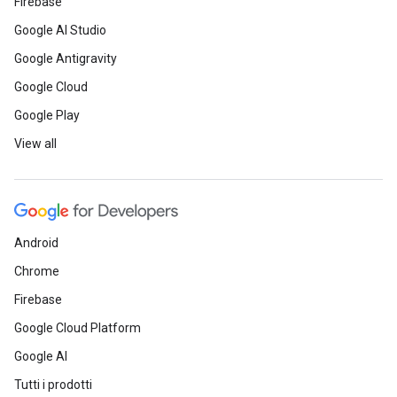
Firebase
Google AI Studio
Google Antigravity
Google Cloud
Google Play
View all
Android
Chrome
Firebase
Google Cloud Platform
Google AI
Tutti i prodotti