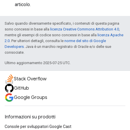
articolo.
Salvo quando diversamente specificato, i contenuti di questa pagina
sono concessi in base alla
licenza Creative Commons Attribution 4.0
,
mentre gli esempi di codice sono concessi in base alla
licenza Apache
2.0
. Per ulteriori dettagli, consulta le
norme del sito di Google
Developers
. Java è un marchio registrato di Oracle e/o delle sue
consociate.
Ultimo aggiornamento 2025-07-25 UTC.
Stack Overflow
GitHub
Google Groups
Informazioni su prodotti
Console per sviluppatori Google Cast