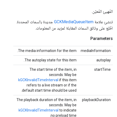
المُهيئ المُعيّن.
تنشئ علامة
GCKMediaQueueItem
جديدة بالسمات المحددة.
اطّلِع على وثائق السمات المقابلة لمزيد من المعلومات.
Parameters
The media information for the item.
mediaInformation
The autoplay state for this item.
autoplay
The start time of the item, in
startTime
seconds. May be
kGCKInvalidTimeInterval
if this item
refers to a live stream or if the
default start time should be used.
The playback duration of the item, in
playbackDuration
seconds. May be
kGCKInvalidTimeInterval
to indicate
no preload time.