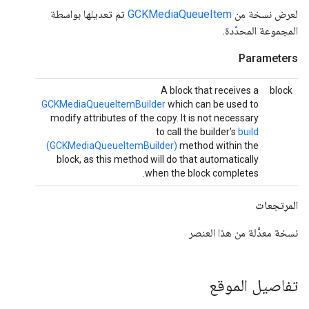
لعرض نسخة من
GCKMediaQueueItem
تم تعديلها بواسطة
المجموعة المحدّدة.
Parameters
A block that receives a
block
GCKMediaQueueItemBuilder
which can be used to
modify attributes of the copy. It is not necessary
to call the builder's
build
(GCKMediaQueueItemBuilder)
method within the
block, as this method will do that automatically
when the block completes.
المرتجعات
نسخة معدَّلة من هذا العنصر
تفاصيل الموقع