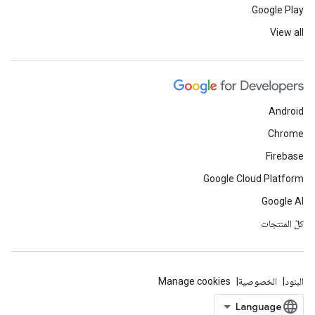
Google Play
View all
Android
Chrome
Firebase
Google Cloud Platform
Google AI
كلّ المنتجات
البنود
الخصوصية
Manage cookies