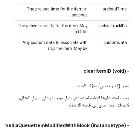
The preload time for the item, in
preloadTime
seconds.
The active track IDs for the item. May
activeTrackIDs
nil
.
be
Any custom data to associate with
customData
nil
.
the item. May be
- (void) clearItemID
محو (إلغاء تعيين) معرّف العنصر.
يجب استدعاءها لإعادة استخدام مثيل موجود، على سبيل المثال،
لإضافته مرة أخرى إلى قائمة الانتظار.
- (instancetype) mediaQueueItemModifiedWithBlock: