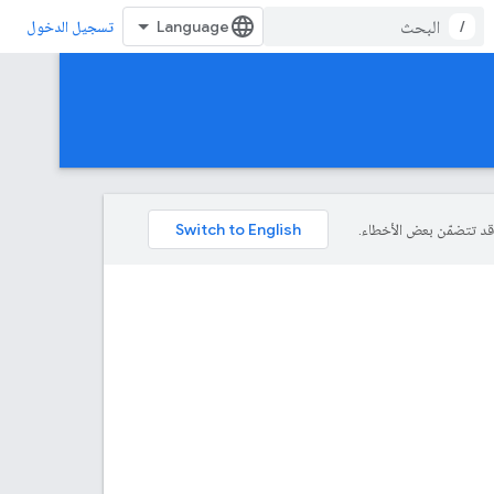
/
تسجيل الدخول