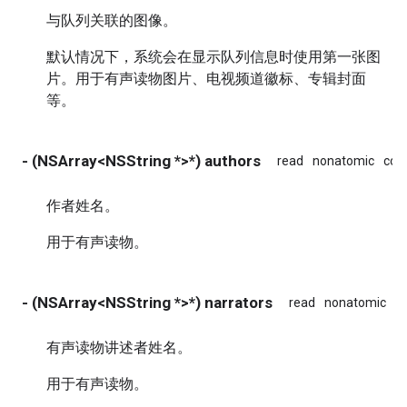
与队列关联的图像。
默认情况下，系统会在显示队列信息时使用第一张图
片。用于有声读物图片、电视频道徽标、专辑封面
等。
- (NSArray<NSString *>*) authors
read
nonatomic
cop
作者姓名。
用于有声读物。
- (NSArray<NSString *>*) narrators
read
nonatomic
c
有声读物讲述者姓名。
用于有声读物。