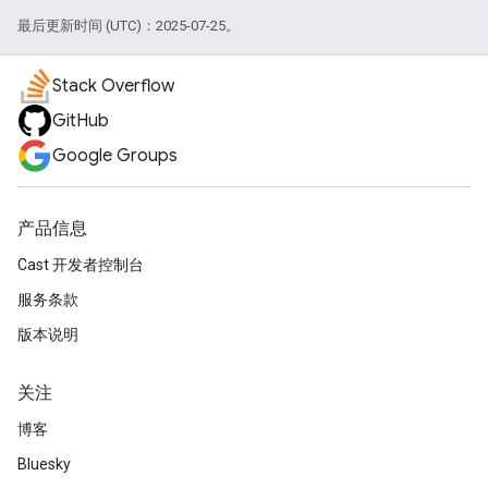
最后更新时间 (UTC)：2025-07-25。
Stack Overflow
GitHub
Google Groups
产品信息
Cast 开发者控制台
服务条款
版本说明
关注
博客
Bluesky