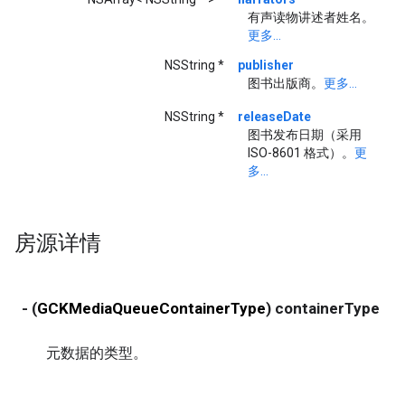
有声读物讲述者姓名。
更多...
NSString *
publisher
图书出版商。
更多...
NSString *
releaseDate
图书发布日期（采用
ISO-8601 格式）。
更
多...
房源详情
- (
GCKMediaQueueContainerType
) containerType
r
元数据的类型。