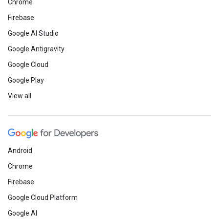
Chrome
Firebase
Google AI Studio
Google Antigravity
Google Cloud
Google Play
View all
Android
Chrome
Firebase
Google Cloud Platform
Google AI