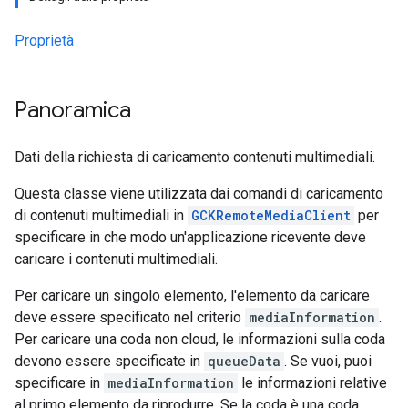
Proprietà
Panoramica
Dati della richiesta di caricamento contenuti multimediali.
Questa classe viene utilizzata dai comandi di caricamento
di contenuti multimediali in
GCKRemoteMediaClient
per
specificare in che modo un'applicazione ricevente deve
caricare i contenuti multimediali.
Per caricare un singolo elemento, l'elemento da caricare
deve essere specificato nel criterio
mediaInformation
.
Per caricare una coda non cloud, le informazioni sulla coda
devono essere specificate in
queueData
. Se vuoi, puoi
specificare in
mediaInformation
le informazioni relative
al primo elemento da riprodurre. Se la coda è una coda