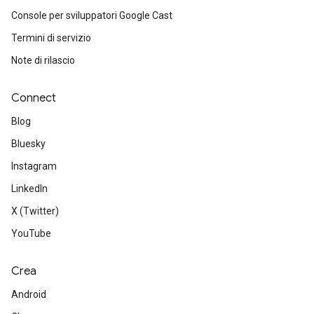
Console per sviluppatori Google Cast
Termini di servizio
Note di rilascio
Connect
Blog
Bluesky
Instagram
LinkedIn
X (Twitter)
YouTube
Crea
Android