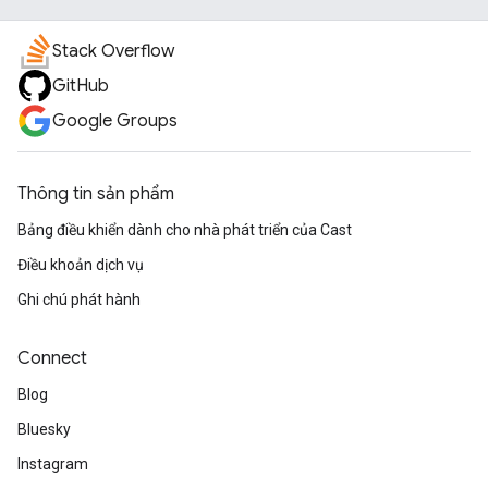
Stack Overflow
GitHub
Google Groups
Thông tin sản phẩm
Bảng điều khiển dành cho nhà phát triển của Cast
Điều khoản dịch vụ
Ghi chú phát hành
Connect
Blog
Bluesky
Instagram