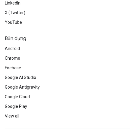
LinkedIn
X (Twitter)
YouTube
Bản dựng
Android
Chrome
Firebase
Google AI Studio
Google Antigravity
Google Cloud
Google Play
View all