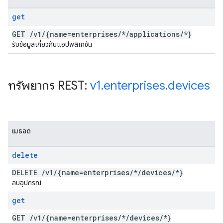
get
GET
/
v1
/
{name=enterprises
/
*
/
applications
/
*}
รับข้อมูลเกี่ยวกับแอปพลิเคชัน
ทรัพยากร REST:
v1
.
enterprises
.
devices
เมธอด
delete
DELETE
/
v1
/
{name=enterprises
/
*
/
devices
/
*}
ลบอุปกรณ์
get
GET
/
v1
/
{name=enterprises
/
*
/
devices
/
*}