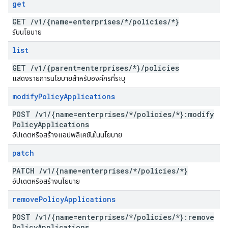
get
GET
/
v1
/
{name=enterprises
/
*
/
policies
/
*}
รับนโยบาย
list
GET
/
v1
/
{parent=enterprises
/
*}
/
policies
แสดงรายการนโยบายสำหรับองค์กรที่ระบุ
modify
Policy
Applications
POST
/
v1
/
{name=enterprises
/
*
/
policies
/
*}:modify
Policy
Applications
อัปเดตหรือสร้างแอปพลิเคชันในนโยบาย
patch
PATCH
/
v1
/
{name=enterprises
/
*
/
policies
/
*}
อัปเดตหรือสร้างนโยบาย
remove
Policy
Applications
POST
/
v1
/
{name=enterprises
/
*
/
policies
/
*}:remove
Policy
Applications