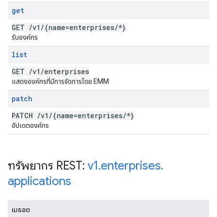
get
GET
/
v1
/
{name=enterprises
/
*}
รับองค์กร
list
GET
/
v1
/
enterprises
แสดงองค์กรที่มีการจัดการโดย EMM
patch
PATCH
/
v1
/
{name=enterprises
/
*}
อัปเดตองค์กร
ทรัพยากร REST:
v1
.
enterprises
.
applications
เมธอด