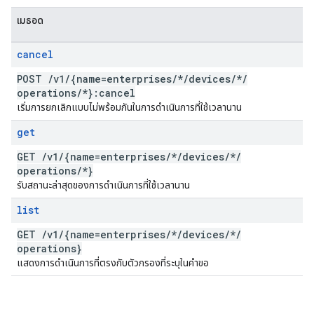
เมธอด
cancel
POST
/
v1
/
{name=enterprises
/
*
/
devices
/
*
/
operations
/
*}:cancel
เริ่มการยกเลิกแบบไม่พร้อมกันในการดำเนินการที่ใช้เวลานาน
get
GET
/
v1
/
{name=enterprises
/
*
/
devices
/
*
/
operations
/
*}
รับสถานะล่าสุดของการดำเนินการที่ใช้เวลานาน
list
GET
/
v1
/
{name=enterprises
/
*
/
devices
/
*
/
operations}
แสดงการดำเนินการที่ตรงกับตัวกรองที่ระบุในคำขอ