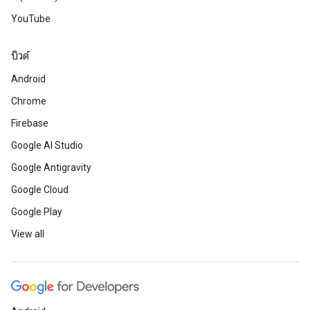
YouTube
บิวด์
Android
Chrome
Firebase
Google AI Studio
Google Antigravity
Google Cloud
Google Play
View all