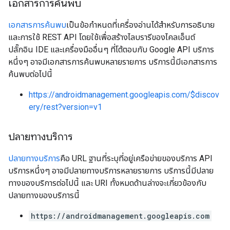
เอกสารการค้นพบ
เอกสารการค้นพบ
เป็นข้อกำหนดที่เครื่องอ่านได้สำหรับการอธิบาย
และการใช้ REST API โดยใช้เพื่อสร้างไลบรารีของไคลเอ็นต์
ปลั๊กอิน IDE และเครื่องมืออื่นๆ ที่โต้ตอบกับ Google API บริการ
หนึ่งๆ อาจมีเอกสารการค้นพบหลายรายการ บริการนี้มีเอกสารการ
ค้นพบต่อไปนี้
https://androidmanagement.googleapis.com/$discov
ery/rest?version=v1
ปลายทางบริการ
ปลายทางบริการ
คือ URL ฐานที่ระบุที่อยู่เครือข่ายของบริการ API
บริการหนึ่งๆ อาจมีปลายทางบริการหลายรายการ บริการนี้มีปลาย
ทางของบริการต่อไปนี้ และ URI ทั้งหมดด้านล่างจะเกี่ยวข้องกับ
ปลายทางของบริการนี้
https://androidmanagement.googleapis.com