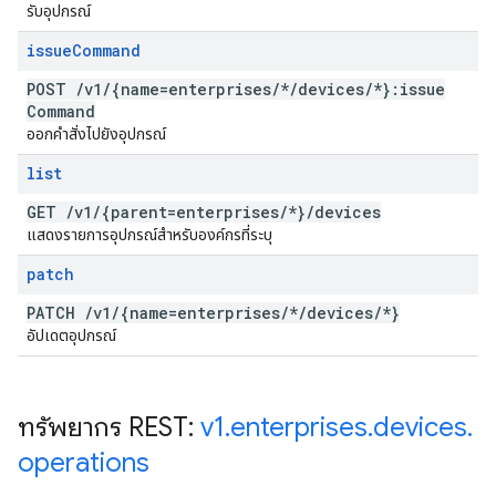
รับอุปกรณ์
issue
Command
POST
/
v1
/
{name=enterprises
/
*
/
devices
/
*}:issue
Command
ออกคำสั่งไปยังอุปกรณ์
list
GET
/
v1
/
{parent=enterprises
/
*}
/
devices
แสดงรายการอุปกรณ์สำหรับองค์กรที่ระบุ
patch
PATCH
/
v1
/
{name=enterprises
/
*
/
devices
/
*}
อัปเดตอุปกรณ์
ทรัพยากร REST:
v1
.
enterprises
.
devices
.
operations