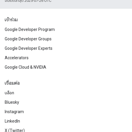
อัปเดตล่าสุด 2025-07-26 UTC
เข้าร่วม
Google Developer Program
Google Developer Groups
Google Developer Experts
Accelerators
Google Cloud & NVIDIA
เชื่อมต่อ
บล็อก
Bluesky
Instagram
LinkedIn
X (Twitter)