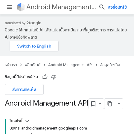
Android Management API
ลงชื่อเข้าใช้
Google ใช้เทคโนโลยี AI เพื่อแปลเนื้อหาเป็นภาษาที่คุณต้องการ การแปลโดย
AI อาจมีข้อผิดพลาด
หน้าแรก
ผลิตภัณฑ์
Android Management API
ข้อมูลอ้างอิง
ข้อมูลนี้มีประโยชน์ไหม
ส่งความคิดเห็น
Android Management API
ในหน้านี้
บริการ: androidmanagement.googleapis.com