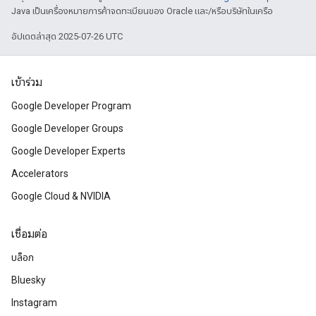
Java เป็นเครื่องหมายการค้าจดทะเบียนของ Oracle และ/หรือบริษัทในเครือ
อัปเดตล่าสุด 2025-07-26 UTC
เข้าร่วม
Google Developer Program
Google Developer Groups
Google Developer Experts
Accelerators
Google Cloud & NVIDIA
เชื่อมต่อ
บล็อก
Bluesky
Instagram