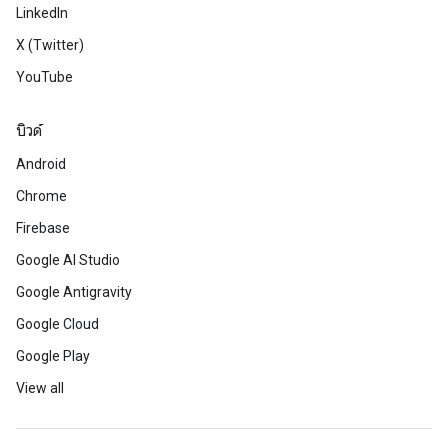
LinkedIn
X (Twitter)
YouTube
บิวด์
Android
Chrome
Firebase
Google AI Studio
Google Antigravity
Google Cloud
Google Play
View all