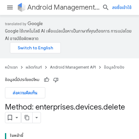
Android Management API
ลงชื่อเข้าใช้
Google ใช้เทคโนโลยี AI เพื่อแปลเนื้อหาเป็นภาษาที่คุณต้องการ การแปลโดย
AI อาจมีข้อผิดพลาด
หน้าแรก
ผลิตภัณฑ์
Android Management API
ข้อมูลอ้างอิง
ข้อมูลนี้มีประโยชน์ไหม
ส่งความคิดเห็น
Method: enterprises
.
devices
.
delete
ในหน้านี้