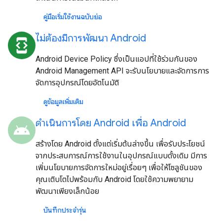
คู่มือเริ่มใช้งานฉบับย่อ
ไม่ต้องมีการพัฒนา Android
developer_mode
Android Device Policy ซึ่งเป็นแอปที่ใช้ร่วมกันของ
Android Management API จะรับนโยบายและจัดการการ
จัดการอุปกรณ์โดยอัตโนมัติ
ดูข้อมูลเพิ่มเติม
ดำเนินการโดย Android เพื่อ Android
android
สร้างโดย Android ตั้งแต่เริ่มต้นล่างขึ้น เพื่อรับประโยชน์
จากประสบการณ์การใช้งานในอุปกรณ์แบบดั้งเดิม มีการ
เพิ่มนโยบายการจัดการใหม่อยู่เรื่อยๆ เพื่อให้โซลูชันของ
คุณเติบโตไปพร้อมกับ Android โดยใช้ความพยายาม
พัฒนาเพียงเล็กน้อย
บันทึกประจำรุ่น