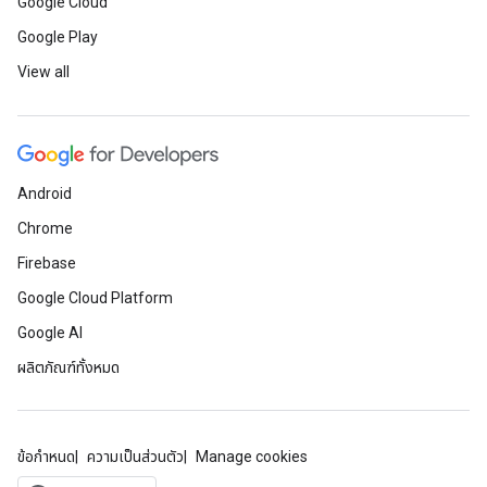
Google Cloud
Google Play
View all
Android
Chrome
Firebase
Google Cloud Platform
Google AI
ผลิตภัณฑ์ทั้งหมด
ข้อกำหนด
ความเป็นส่วนตัว
Manage cookies