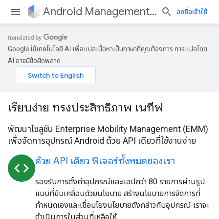
Android Management API
ลงชื่อเข้าใช้
Google ใช้เทคโนโลยี AI เพื่อแปลเนื้อหาเป็นภาษาที่คุณต้องการ การแปลโดย
AI อาจมีข้อผิดพลาด
เรียบง่าย ทรงประสิทธิภาพ เนทีฟ
พัฒนาโซลูชัน Enterprise Mobility Management (EMM)
เพื่อจัดการอุปกรณ์ Android ด้วย API เดียวที่ใช้งานง่าย
ด้วย API เดียว ฟีเจอร์ทั้งหมดของเรา
code
รองรับการตั้งค่าอุปกรณ์และแอปกว่า 80 รายการผ่านรูป
แบบที่ขับเคลื่อนด้วยนโยบาย สร้างนโยบายการจัดการที่
กำหนดเองและเชื่อมโยงนโยบายดังกล่าวกับอุปกรณ์ เราจะ
ดำเนินการในส่วนที่เหลือให้