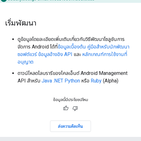
เริ่มพัฒนา
ดูข้อมูลโดยละเอียดเพิ่มเติมเกี่ยวกับวิธีพัฒนาโซลูชันการ
จัดการ Android ได้ที่
ข้อมูลเบื้องต้น
คู่มือสำหรับนักพัฒนา
ซอฟต์แวร์
ข้อมูลอ้างอิง API
และ
หลักเกณฑ์การใช้งานที่
อนุญาต
ดาวน์โหลดไลบรารีของไคลเอ็นต์ Android Management
API สำหรับ
Java
.NET
Python
หรือ
Ruby
(Alpha)
ข้อมูลนี้มีประโยชน์ไหม
ส่งความคิดเห็น