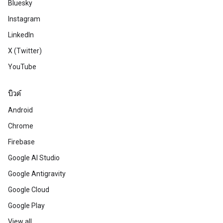
Bluesky
Instagram
LinkedIn
X (Twitter)
YouTube
บิวด์
Android
Chrome
Firebase
Google AI Studio
Google Antigravity
Google Cloud
Google Play
View all