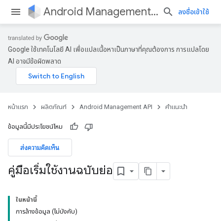
Android Management API
ลงชื่อเข้าใช้
Google ใช้เทคโนโลยี AI เพื่อแปลเนื้อหาเป็นภาษาที่คุณต้องการ การแปลโดย
AI อาจมีข้อผิดพลาด
หน้าแรก
ผลิตภัณฑ์
Android Management API
คำแนะนำ
ข้อมูลนี้มีประโยชน์ไหม
ส่งความคิดเห็น
คู่มือเริ่มใช้งานฉบับย่อ
ในหน้านี้
การล้างข้อมูล (ไม่บังคับ)