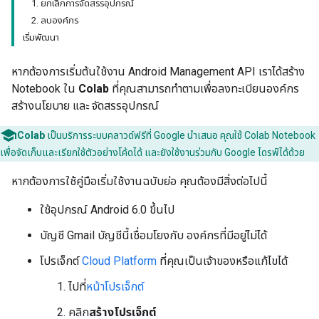
1. ยกเลิกการจัดสรรอุปกรณ์
2. ลบองค์กร
เริ่มพัฒนา
หากต้องการเริ่มต้นใช้งาน Android Management API เราได้สร้าง
Notebook ใน
Colab
ที่คุณสามารถทำตามเพื่อลงทะเบียนองค์กร
สร้างนโยบาย และ จัดสรรอุปกรณ์
Colab
เป็นบริการระบบคลาวด์ฟรีที่ Google นำเสนอ คุณใช้ Colab Notebook
เพื่อจัดเก็บและเรียกใช้ตัวอย่างโค้ดได้ และยังใช้งานร่วมกับ Google ไดรฟ์ได้ด้วย
หากต้องการใช้คู่มือเริ่มใช้งานฉบับย่อ คุณต้องมีสิ่งต่อไปนี้
ใช้อุปกรณ์ Android 6.0 ขึ้นไป
บัญชี Gmail บัญชีนี้เชื่อมโยงกับ องค์กรที่มีอยู่ไม่ได้
โปรเจ็กต์
Cloud Platform
ที่คุณเป็นเจ้าของหรือแก้ไขได้
ไปที่
หน้าโปรเจ็กต์
คลิก
สร้างโปรเจ็กต์