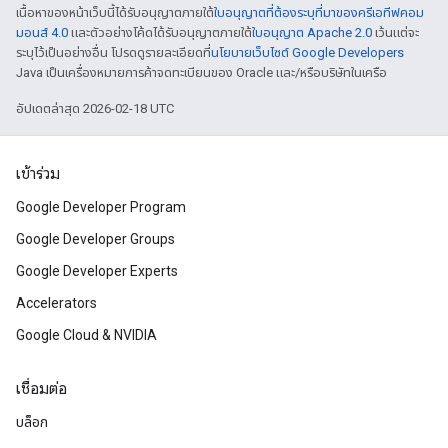
เนื้อหาของหน้าเว็บนี้ได้รับอนุญาตภายใต้
ใบอนุญาตที่ต้องระบุที่มาของครีเอทีฟคอม
มอนส์ 4.0
และตัวอย่างโค้ดได้รับอนุญาตภายใต้
ใบอนุญาต Apache 2.0
เว้นแต่จะ
ระบุไว้เป็นอย่างอื่น โปรดดูรายละเอียดที่
นโยบายเว็บไซต์ Google Developers
Java เป็นเครื่องหมายการค้าจดทะเบียนของ Oracle และ/หรือบริษัทในเครือ
อัปเดตล่าสุด 2026-02-18 UTC
เข้าร่วม
Google Developer Program
Google Developer Groups
Google Developer Experts
Accelerators
Google Cloud & NVIDIA
เชื่อมต่อ
บล็อก