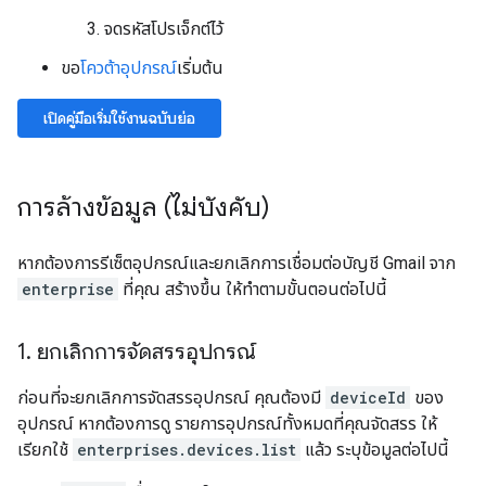
จดรหัสโปรเจ็กต์ไว้
ขอ
โควต้าอุปกรณ์
เริ่มต้น
เปิดคู่มือเริ่มใช้งานฉบับย่อ
การล้างข้อมูล (ไม่บังคับ)
หากต้องการรีเซ็ตอุปกรณ์และยกเลิกการเชื่อมต่อบัญชี Gmail จาก
enterprise
ที่คุณ สร้างขึ้น ให้ทำตามขั้นตอนต่อไปนี้
1
.
ยกเลิกการจัดสรรอุปกรณ์
ก่อนที่จะยกเลิกการจัดสรรอุปกรณ์ คุณต้องมี
deviceId
ของ
อุปกรณ์ หากต้องการดู รายการอุปกรณ์ทั้งหมดที่คุณจัดสรร ให้
เรียกใช้
enterprises.devices.list
แล้ว ระบุข้อมูลต่อไปนี้