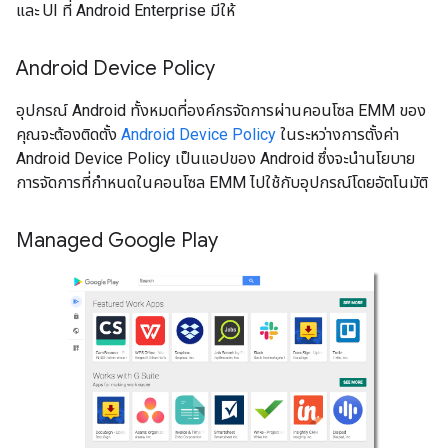
และ UI ที่ Android Enterprise มีให้
Android Device Policy
อุปกรณ์ Android ทั้งหมดที่องค์กรจัดการผ่านคอนโซล EMM ของ
คุณจะต้องติดตั้ง
Android Device Policy
ในระหว่างการตั้งค่า
Android Device Policy เป็นแอปของ Android ซึ่งจะนำนโยบาย
การจัดการที่กำหนดในคอนโซล EMM ไปใช้กับอุปกรณ์โดยอัตโนมัติ
Managed Google Play