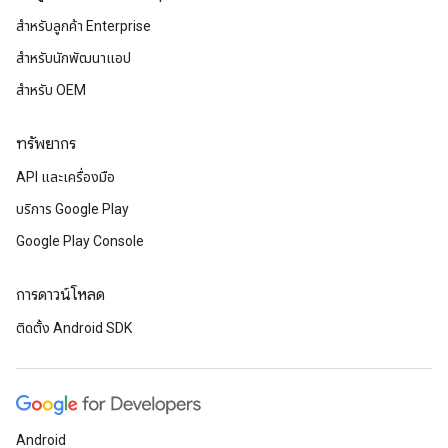
สำหรับลูกค้า Enterprise
สำหรับนักพัฒนาแอป
สำหรับ OEM
ทรัพยากร
API และเครื่องมือ
บริการ Google Play
Google Play Console
การดาวน์โหลด
ติดตั้ง Android SDK
Android