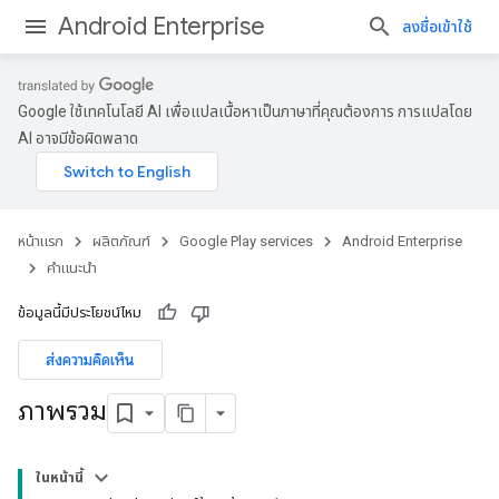
Android Enterprise
ลงชื่อเข้าใช้
Google ใช้เทคโนโลยี AI เพื่อแปลเนื้อหาเป็นภาษาที่คุณต้องการ การแปลโดย
AI อาจมีข้อผิดพลาด
หน้าแรก
ผลิตภัณฑ์
Google Play services
Android Enterprise
คำแนะนำ
ข้อมูลนี้มีประโยชน์ไหม
ส่งความคิดเห็น
ภาพรวม
ในหน้านี้