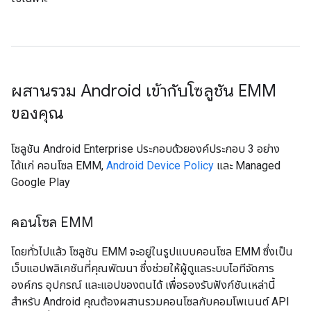
ผสานรวม Android เข้ากับโซลูชัน EMM
ของคุณ
โซลูชัน Android Enterprise ประกอบด้วยองค์ประกอบ 3 อย่าง
ได้แก่ คอนโซล EMM,
Android Device Policy
และ Managed
Google Play
คอนโซล EMM
โดยทั่วไปแล้ว โซลูชัน EMM จะอยู่ในรูปแบบคอนโซล EMM ซึ่งเป็น
เว็บแอปพลิเคชันที่คุณพัฒนา ซึ่งช่วยให้ผู้ดูแลระบบไอทีจัดการ
องค์กร อุปกรณ์ และแอปของตนได้ เพื่อรองรับฟังก์ชันเหล่านี้
สำหรับ Android คุณต้องผสานรวมคอนโซลกับคอมโพเนนต์ API