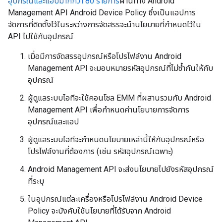
อุปกรณ์และแอปมากกว่า 80 รายการ
ผ่านทาง Android
Management API Android Device Policy ซึ่งเป็นแอปการ
จัดการที่ติดตั้งไว้ในระหว่างการจัดสรรจะนำนโยบายที่กำหนดไว้ใน
API ไปใช้กับอุปกรณ์
เมื่อมีการจัดสรรอุปกรณ์หรือโปรไฟล์งาน Android
Management API จะมอบหมายรหัสอุปกรณ์ที่ไม่ซ้ำกันให้กับ
อุปกรณ์
ผู้ดูแลระบบไอทีจะใช้คอนโซล EMM ที่ผสานรวมกับ Android
Management API เพื่อกำหนดค่านโยบายการจัดการ
อุปกรณ์และแอป
ผู้ดูแลระบบไอทีจะกำหนดนโยบายเหล่านี้ให้กับอุปกรณ์หรือ
โปรไฟล์งานที่ต้องการ (เช่น รหัสอุปกรณ์เฉพาะ)
Android Management API จะส่งนโยบายไปยังรหัสอุปกรณ์
ที่ระบุ
ในอุปกรณ์แต่ละเครื่องหรือโปรไฟล์งาน Android Device
Policy จะบังคับใช้นโยบายที่ได้รับจาก Android