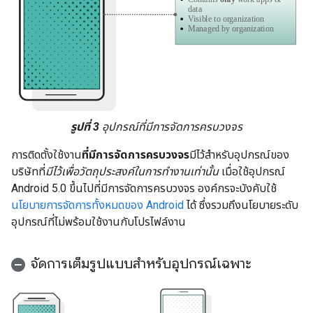
รูปที่ 3
อุปกรณ์ที่มีการจัดการครบวงจร
การติดตั้งใช้งาน
ที่มีการจัดการครบวงจร
มีไว้สำหรับอุปกรณ์ของ
บริษัทที่
มีไว้เพื่อวัตถุประสงค์ในการทำงานเท่านั้น
เมื่อใช้อุปกรณ์
Android 5.0 ขึ้นไปที่มีการจัดการครบวงจร องค์กรจะบังคับใช้
นโยบายการจัดการทั้งหมดของ Android
ได้ ซึ่งรวมถึงนโยบายระดับ
อุปกรณ์ที่ไม่พร้อมใช้งานกับโปรไฟล์งาน
จัดการเต็มรูปแบบสำหรับอุปกรณ์เฉพาะ