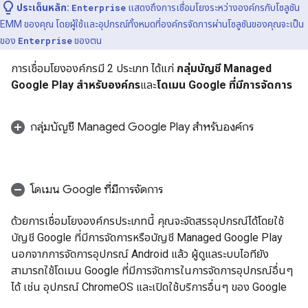
ประเด็นหลัก:
Enterprise
แสดงถึงการเชื่อมโยงระหว่างองค์กรกับโซลูชัน
EMM ของคุณ โดยผู้ใช้และอุปกรณ์ทั้งหมดที่องค์กรจัดการผ่านโซลูชันของคุณจะเป็น
ของ
Enterprise
ของตน
การเชื่อมโยงองค์กรมี 2 ประเภท ได้แก่
กลุ่มบัญชี Managed
Google Play สำหรับองค์กร
และ
โดเมน Google ที่มีการจัดการ
กลุ่มบัญชี Managed Google Play สำหรับองค์กร
โดเมน Google ที่มีการจัดการ
ด้วยการเชื่อมโยงองค์กรประเภทนี้ คุณจะจัดสรรอุปกรณ์ได้โดยใช้
บัญชี Google ที่มีการจัดการหรือบัญชี Managed Google Play
นอกจากการจัดการอุปกรณ์ Android แล้ว ผู้ดูแลระบบไอทียัง
สามารถใช้โดเมน Google ที่มีการจัดการในการจัดการอุปกรณ์อื่นๆ
ได้ เช่น อุปกรณ์ ChromeOS และเปิดใช้บริการอื่นๆ ของ Google