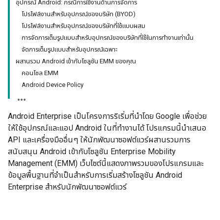
อุปกรณ์ Android: กรณีการใช้งานด้านการจัดการ
โปรไฟล์งานสำหรับอุปกรณ์ของบริษัท (BYOD)
โปรไฟล์งานสำหรับอุปกรณ์ของบริษัทที่ใช้แบบผสม
การจัดการเต็มรูปแบบสำหรับอุปกรณ์ของบริษัทที่ใช้ในการทำงานเท่านั้น
จัดการเต็มรูปแบบสำหรับอุปกรณ์เฉพาะ
ผสานรวม Android เข้ากับโซลูชัน EMM ของคุณ
คอนโซล EMM
Android Device Policy
Android Enterprise เป็นโครงการริเริ่มที่นำโดย Google เพื่อช่วย
ให้ใช้อุปกรณ์และแอป Android ในที่ทำงานได้ โปรแกรมนี้นำเสนอ
API และเครื่องมืออื่นๆ ให้นักพัฒนาซอฟต์แวร์ผสานรวมการ
สนับสนุน Android เข้ากับโซลูชัน Enterprise Mobility
Management (EMM) เว็บไซต์นี้แสดงภาพรวมของโปรแกรมและ
ข้อมูลพื้นฐานที่จำเป็นสำหรับการเริ่มสร้างโซลูชัน Android
Enterprise สำหรับนักพัฒนาซอฟต์แวร์