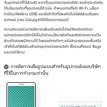
กับอุปกรณ์ที่ใช้ส่วนตัว หากเป็นอุปกรณ์ของบริษัท องค์กรจะบังคับ
ใช้นโยบายกับทั้งอุปกรณ์ได้ (เช่น กำหนดการตั้งค่า Wi-Fi, บล็อก
การโอนไฟล์ผ่าน USB) และข้อจำกัดที่มีผลกับโปรไฟล์ส่วนตัวของ
อุปกรณ์ (เช่น ไม่อนุญาตให้ใช้แอปบางแอป)
ความสามารถในการจัดการเพิ่มเติมเหล่านี้ช่วยให้องค์กรรักษา
อุปกรณ์ของบริษัทให้เป็นไปตามนโยบายไอทีและยังรักษาความเป็น
ส่วนตัวของพนักงานได้ โดยองค์กรต่างๆ จะไม่สามารถมองเห็นหรือ
เข้าถึงโปรไฟล์ส่วนตัวของอุปกรณ์ของบริษัท ซึ่งรวมถึงแอป ข้อมูล
และการใช้งาน
การจัดการเต็มรูปแบบสำหรับอุปกรณ์ของบริษัท
ที่ใช้ในการทำงานเท่านั้น