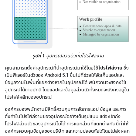
รูปที่ 1
อุปกรณ์ส่วนตัวที่มีโปรไฟล์งาน
คุณสามารถตั้งค่าอุปกรณ์ที่นำอุปกรณ์มาใช้โดยใช้
โปรไฟล์งาน
ซึ่ง
เป็นฟีเจอร์ในตัวของ Android 5.1 ขึ้นไปที่ช่วยให้จัดเก็บแอปและ
ข้อมูลงานในพื้นที่แยกต่างหากในอุปกรณ์ได้ พนักงานจะยังคงใช้
อุปกรณ์ได้ตามปกติ โดยแอปและข้อมูลส่วนตัวทั้งหมดจะยังคงอยู่ใน
โปรไฟล์หลักของอุปกรณ์
องค์กรของพนักงานมีสิทธิ์ควบคุมการจัดการแอป ข้อมูล และการ
ตั้งค่าในโปรไฟล์งานของอุปกรณ์อย่างเต็มรูปแบบ แต่จะเข้าถึง
โปรไฟล์ส่วนตัวของอุปกรณ์ไม่ได้ การแยกส่วนที่แตกต่างกันนี้ทำให้
องค์กรควบคุมข้อมูลของบริษัท และความปลอดภัยได้โดยไม่ส่งผลก