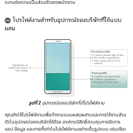
ระทบต่อความเป็นส่วนตัวของพนักงาน
โปรไฟล์งานสำหรับอุปกรณ์ของบริษัทที่ใช้แบบ
ผสม
รูปที่ 2
อุปกรณ์ของบริษัทที่มีโปรไฟล์งาน
คุณยังใช้โปรไฟล์งานเพื่อทำงานแบบผสมผสานและการใช้งานส่วน
ตัวในอุปกรณ์ของบริษัทได้ด้วย องค์กรมีสิทธิ์ควบคุมการจัดการ
แอป ข้อมูล และการตั้งค่าในโปรไฟล์งานอย่างเต็มรูปแบบ เช่นเดียว