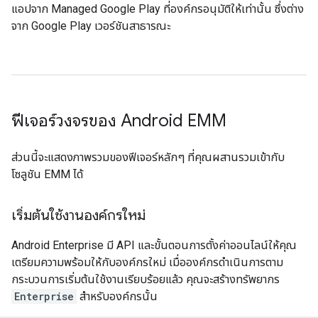
แอปจาก Managed Google Play ที่องค์กรอนุมัติให้เท่านั้น ซึ่งต่าง
จาก Google Play เวอร์ชันสาธารณะ
ฟีเจอร์วงจรของ Android EMM
ส่วนนี้จะแสดงภาพรวมของฟีเจอร์หลักๆ ที่คุณผสานรวมเข้ากับ
โซลูชัน EMM ได้
เริ่มต้นใช้งานองค์กรใหม่
Android Enterprise มี API และขั้นตอนการตั้งค่าออนไลน์ให้คุณ
เตรียมความพร้อมให้กับองค์กรใหม่ เมื่อองค์กรดำเนินการตาม
กระบวนการเริ่มต้นใช้งานเรียบร้อยแล้ว คุณจะสร้างทรัพยากร
Enterprise
สำหรับองค์กรนั้น