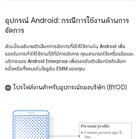
อุปกรณ์ Android: กรณีการใช้งานด้านการ
จัดการ
ส่วนนี้จะอธิบายตัวเลือกการจัดการที่มีให้ใช้งานใน Android เพื่อ
รองรับการทำให้ใช้งานได้ที่มีการจัดการ คุณสามารถใช้เครื่องมือและ
บริการของ Android Enterprise เพื่อรองรับตัวเลือกใดตัวเลือก
หนึ่งหรือทั้งหมดในโซลูชัน EMM ของคุณ
โปรไฟล์งานสำหรับอุปกรณ์ของบริษัท (BYOD)