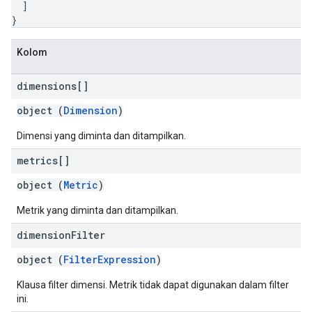
]
}
Kolom
dimensions[]
object (
Dimension
)
Dimensi yang diminta dan ditampilkan.
metrics[]
object (
Metric
)
Metrik yang diminta dan ditampilkan.
dimension
Filter
object (
FilterExpression
)
Klausa filter dimensi. Metrik tidak dapat digunakan dalam filter
ini.