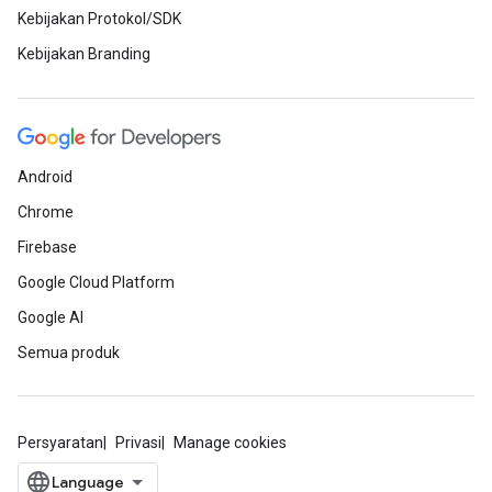
Kebijakan Protokol/SDK
Kebijakan Branding
Android
Chrome
Firebase
Google Cloud Platform
Google AI
Semua produk
Persyaratan
Privasi
Manage cookies