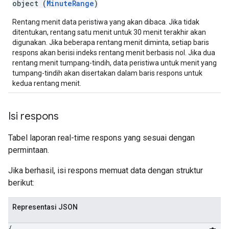
object (
MinuteRange
)
Rentang menit data peristiwa yang akan dibaca. Jika tidak
ditentukan, rentang satu menit untuk 30 menit terakhir akan
digunakan. Jika beberapa rentang menit diminta, setiap baris
respons akan berisi indeks rentang menit berbasis nol. Jika dua
rentang menit tumpang-tindih, data peristiwa untuk menit yang
tumpang-tindih akan disertakan dalam baris respons untuk
kedua rentang menit.
Isi respons
Tabel laporan real-time respons yang sesuai dengan
permintaan.
Jika berhasil, isi respons memuat data dengan struktur
berikut:
Representasi JSON
{