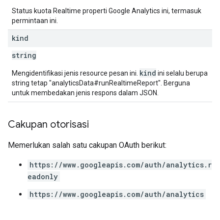
Status kuota Realtime properti Google Analytics ini, termasuk
permintaan ini.
kind
string
kind
Mengidentifikasi jenis resource pesan ini.
ini selalu berupa
string tetap "analyticsData#runRealtimeReport". Berguna
untuk membedakan jenis respons dalam JSON.
Cakupan otorisasi
Memerlukan salah satu cakupan OAuth berikut:
https://www.googleapis.com/auth/analytics.r
eadonly
https://www.googleapis.com/auth/analytics