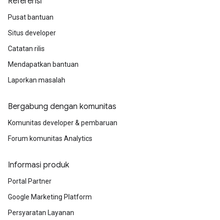
Referensi
Pusat bantuan
Situs developer
Catatan rilis
Mendapatkan bantuan
Laporkan masalah
Bergabung dengan komunitas
Komunitas developer & pembaruan
Forum komunitas Analytics
Informasi produk
Portal Partner
Google Marketing Platform
Persyaratan Layanan