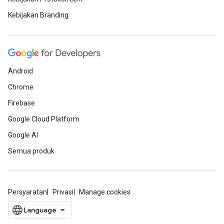
Kebijakan Branding
Android
Chrome
Firebase
Google Cloud Platform
Google AI
Semua produk
Persyaratan
Privasi
Manage cookies