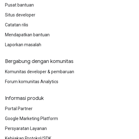
Pusat bantuan
Situs developer
Catatan rilis
Mendapatkan bantuan
Laporkan masalah
Bergabung dengan komunitas
Komunitas developer & pembaruan
Forum komunitas Analytics
Informasi produk
Portal Partner
Google Marketing Platform
Persyaratan Layanan
Kebijakan Protokol/SDK