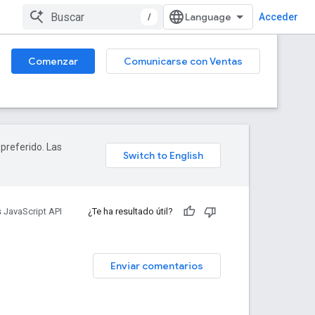
/
Acceder
Comenzar
Comunicarse con Ventas
 preferido. Las
 JavaScript API
¿Te ha resultado útil?
Enviar comentarios