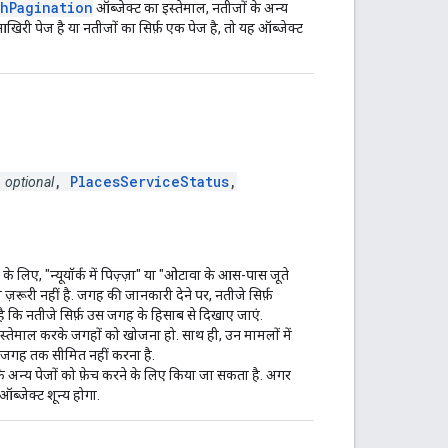
hPagination
ऑब्जेक्ट का इस्तेमाल, नतीजों के अन्य
िरी पेज है या नतीजों का सिर्फ़ एक पेज है, तो यह ऑब्जेक्ट
>
,
PlacesServiceStatus
,
optional
के लिए, "न्यूयॉर्क में पिज़्ज़ा" या "ओटावा के आस-पास जूते
ज़रूरी नहीं है. जगह की जानकारी देने पर, नतीजे सिर्फ़
है कि नतीजे सिर्फ़ उस जगह के हिसाब से दिखाए जाएं.
इस्तेमाल करके जगहों को खोजना हो. साथ ही, उन मामलों में
 जगह तक सीमित नहीं करना है.
के अन्य पेजों को फ़ेच करने के लिए किया जा सकता है. अगर
ब्जेक्ट शून्य होगा.