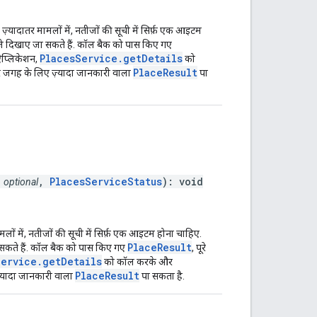
़्यादातर मामलों में, नतीजों की सूची में सिर्फ़ एक आइटम
तीजे दिखाए जा सकते हैं. कॉल बैक को पास किए गए
PlacesService.getDetails
ऐप्लिकेशन,
को
PlaceResult
 जगह के लिए ज़्यादा जानकारी वाला
पा
>
,
PlacesServiceStatus
): void
optional
ामलों में, नतीजों की सूची में सिर्फ़ एक आइटम होना चाहिए.
PlaceResult
ा सकते हैं. कॉल बैक को पास किए गए
, पूरे
Service.getDetails
को कॉल करके और
PlaceResult
्यादा जानकारी वाला
पा सकता है.