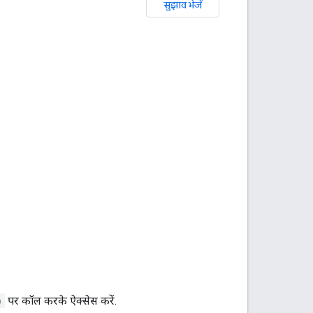
सुझाव भेजें
)
पर कॉल करके ऐक्सेस करें.