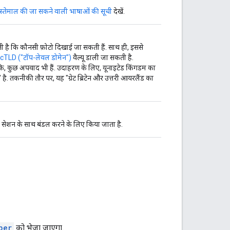
स्तेमाल की जा सकने वाली भाषाओं की सूची
देखें.
ती है कि कौनसी फ़ोटो दिखाई जा सकती हैं. साथ ही, इससे
cTLD ("टॉप-लेवल डोमेन")
वैल्यू डाली जा सकती है.
ंकि, कुछ अपवाद भी हैं. उदाहरण के लिए, यूनाइटेड किंगडम का
 तकनीकी तौर पर, यह "ग्रेट ब्रिटेन और उत्तरी आयरलैंड का
 सेशन के साथ बंडल करने के लिए किया जाता है.
ber
को भेजा जाएगा.