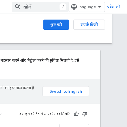
/
प्रवेश करें
शुरू करें
संपर्क बिक्री
क बदलाव करने और कंट्रोल करने की सुविधा मिलती है. इसे
जी का इस्तेमाल करता है.
रंस
क्या इस कॉन्टेंट से आपको मदद मिली?