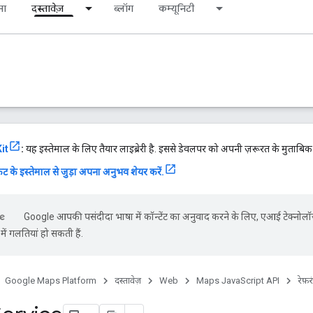
ना
दस्तावेज़
ब्लॉग
कम्यूनिटी
it
:
यह इस्तेमाल के लिए तैयार लाइब्रेरी है. इससे डेवलपर को अपनी ज़रूरत के मुताबि
ट के इस्तेमाल से जुड़ा अपना अनुभव शेयर करें.
Google आपकी पसंदीदा भाषा में कॉन्टेंट का अनुवाद करने के लिए, एआई टेक्नोलॉ
ें गलतियां हो सकती हैं.
Google Maps Platform
दस्तावेज़
Web
Maps JavaScript API
रेफ़