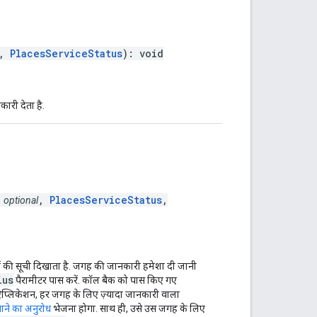
,
PlacesServiceStatus
): void
ारी देता है.
>
,
PlacesServiceStatus
,
optional
 की सूची दिखाता है. जगह की जानकारी हमेशा दी जानी
ius
पैरामीटर पास करें. कॉल बैक को पास किए गए
ऐप्लिकेशन, हर जगह के लिए ज़्यादा जानकारी वाला
ने का अनुरोध
भेजना होगा. साथ ही, उसे उस जगह के लिए