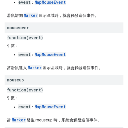
event
MapMouseEvent
：
Marker
滑鼠離開
圖示區域時，就會觸發這個事件。
mouseover
function(event)
引數：
event
MapMouseEvent
：
Marker
當滑鼠進入
圖示區域時，就會觸發這個事件。
mouseup
function(event)
引數：
event
MapMouseEvent
：
Marker
當
發生 mouseup 時，系統會觸發這個事件。