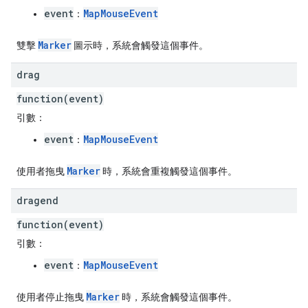
event
MapMouseEvent
：
Marker
雙擊
圖示時，系統會觸發這個事件。
drag
function(event)
引數：
event
MapMouseEvent
：
Marker
使用者拖曳
時，系統會重複觸發這個事件。
dragend
function(event)
引數：
event
MapMouseEvent
：
Marker
使用者停止拖曳
時，系統會觸發這個事件。