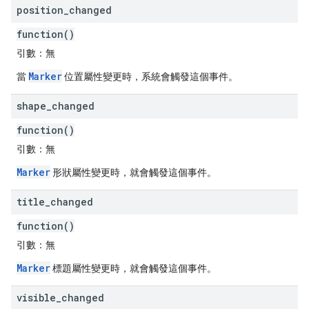
position
_
changed
function()
引數：
無
Marker
當
位置屬性變更時，系統會觸發這個事件。
shape
_
changed
function()
引數：
無
Marker
形狀屬性變更時，就會觸發這個事件。
title
_
changed
function()
引數：
無
Marker
標題屬性變更時，就會觸發這個事件。
visible
_
changed