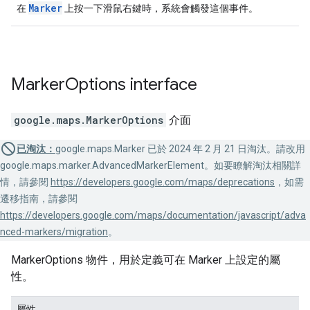
Marker
在
上按一下滑鼠右鍵時，系統會觸發這個事件。
Marker
Options
interface
google.maps
.
MarkerOptions
介面
已淘汰：
google.maps.Marker 已於 2024 年 2 月 21 日淘汰。請改用
google.maps.marker.AdvancedMarkerElement。如要瞭解淘汰相關詳
情，請參閱
https://developers.google.com/maps/deprecations
，如需
遷移指南，請參閱
https://developers.google.com/maps/documentation/javascript/adva
nced-markers/migration
。
MarkerOptions 物件，用於定義可在 Marker 上設定的屬
性。
屬性