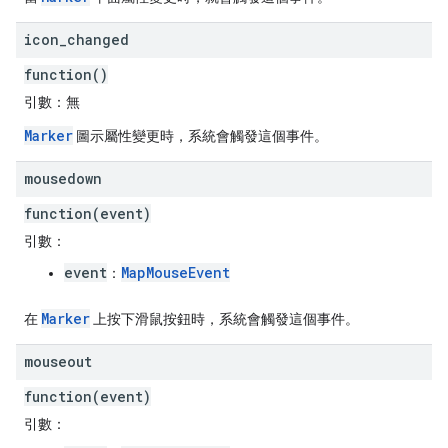
icon
_
changed
function()
引數：
無
Marker
圖示屬性變更時，系統會觸發這個事件。
mousedown
function(event)
引數：
event
MapMouseEvent
：
Marker
在
上按下滑鼠按鈕時，系統會觸發這個事件。
mouseout
function(event)
引數：