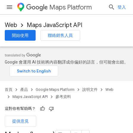
Maps Platform
登入
Web
Maps JavaScript API
開始使用
聯絡銷售人員
Google 會運用 AI 技術將內容翻譯成你偏好的語言，但可能會出錯。
首頁
產品
Google Maps Platform
說明文件
Web
Maps JavaScript API
參考資料
這對你有幫助嗎？
提供意見