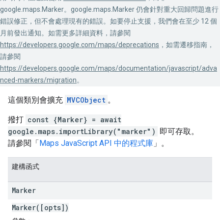
google.maps.Marker。google.maps.Marker 仍會針對重大回歸問題進行
錯誤修正，但不會處理現有的錯誤。如要停止支援，我們會在至少 12 個
月前發出通知。如需更多詳細資料，請參閱
https://developers.google.com/maps/deprecations
，如需遷移指南，
請參閱
https://developers.google.com/maps/documentation/javascript/adva
nced-markers/migration
。
這個類別會擴充
MVCObject
。
撥打
const {Marker} = await
google.maps.importLibrary("marker")
即可存取。
請參閱「
Maps JavaScript API 中的程式庫
」。
建構函式
Marker
Marker([opts])