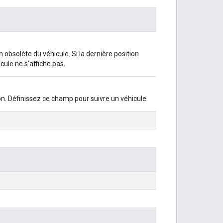
n obsolète du véhicule. Si la dernière position
icule ne s'affiche pas.
on. Définissez ce champ pour suivre un véhicule.