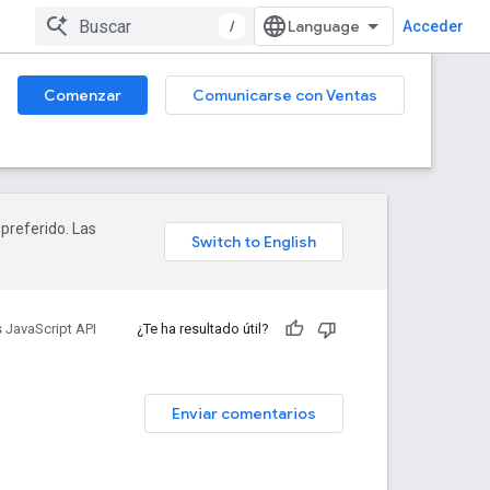
/
Acceder
Comenzar
Comunicarse con Ventas
 preferido. Las
 JavaScript API
¿Te ha resultado útil?
Enviar comentarios