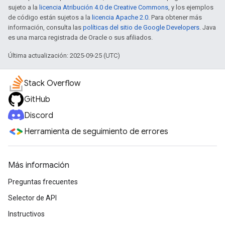
sujeto a la
licencia Atribución 4.0 de Creative Commons
, y los ejemplos
de código están sujetos a la
licencia Apache 2.0
. Para obtener más
información, consulta las
políticas del sitio de Google Developers
. Java
es una marca registrada de Oracle o sus afiliados.
Última actualización: 2025-09-25 (UTC)
Stack Overflow
GitHub
Discord
Herramienta de seguimiento de errores
Más información
Preguntas frecuentes
Selector de API
Instructivos