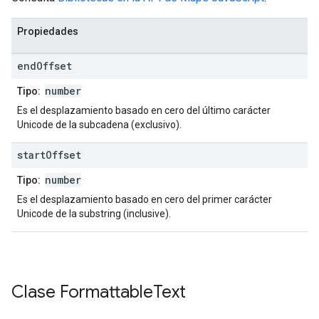
Propiedades
end
Offset
number
Tipo:
Es el desplazamiento basado en cero del último carácter
Unicode de la subcadena (exclusivo).
start
Offset
number
Tipo:
Es el desplazamiento basado en cero del primer carácter
Unicode de la substring (inclusive).
Clase
Formattable
Text