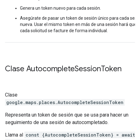
Genera un token nuevo para cada sesión.
Asegúrate de pasar un token de sesión único para cada sesi
nueva. Usar el mismo token en más de una sesión hará que
cada solicitud se facture de forma individual.
Clase
Autocomplete
Session
Token
Clase
google.maps.places
.
AutocompleteSessionToken
Representa un token de sesión que se usa para hacer un
seguimiento de una sesión de autocompletado.
Llama al
const {AutocompleteSessionToken} = await