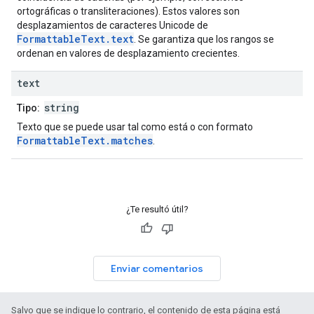
ortográficas o transliteraciones). Estos valores son
desplazamientos de caracteres Unicode de
FormattableText.text
. Se garantiza que los rangos se
ordenan en valores de desplazamiento crecientes.
text
string
Tipo:
Texto que se puede usar tal como está o con formato
FormattableText.matches
.
¿Te resultó útil?
Enviar comentarios
Salvo que se indique lo contrario, el contenido de esta página está