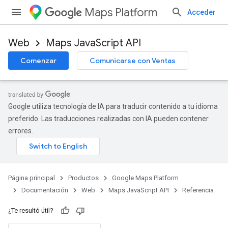
Maps Platform
Acceder
Web
Maps JavaScript API
Comenzar
Comunicarse con Ventas
Google utiliza tecnología de IA para traducir contenido a tu idioma
preferido. Las traducciones realizadas con IA pueden contener
errores.
Página principal
Productos
Google Maps Platform
Documentación
Web
Maps JavaScript API
Referencia
¿Te resultó útil?