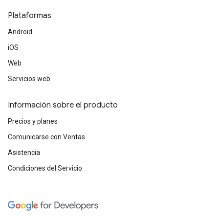
Plataformas
Android
iOS
Web
Servicios web
Información sobre el producto
Precios y planes
Comunicarse con Ventas
Asistencia
Condiciones del Servicio