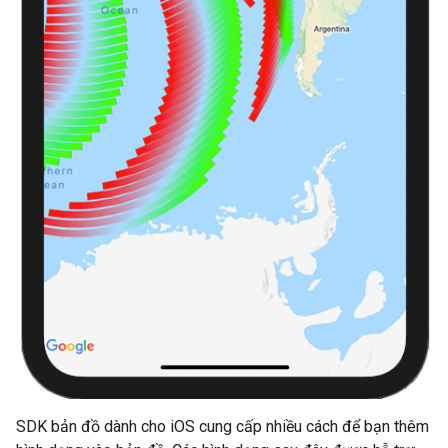
SDK bản đồ dành cho iOS cung cấp nhiều cách để bạn thêm