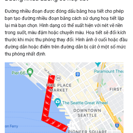
Đường nhiều đoạn được đóng dấu bằng hoạ tiết cho phép
bạn tạo đường nhiều đoạn bằng cách sử dụng hoạ tiết lặp
lại mà bạn chọn. Hình dạng có thể xuất hiện với nét vẽ nền
trong suốt, màu đậm hoặc chuyển màu. Hoạ tiết sẽ đổi kích
thước khi mức thu phóng thay đổi. Hình ảnh ở cuối hoặc đầu
đường dẫn hoặc điểm trên đường dẫn bị cắt ở một số mức
thu phóng nhất định.