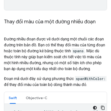
Thay đổi màu của một đường nhiều đoạn
Đường nhiều đoạn được vẽ dưới dạng một chuỗi các đoạn
đường trên bản đồ. Bạn có thể thay đổi màu của từng đoạn
hoặc toàn bộ đường kẻ bằng thuộc tính
spans
. Mặc dù
thuộc tính này giúp bạn kiểm soát chi tiết việc tô màu của
một hình nhiều đường, nhưng có một số tiện ích cho phép
bạn áp dụng một kiểu duy nhất cho toàn bộ đường.
Đoạn mã dưới đây sử dụng phương thức
spanWithColor:
để thay đổi màu của toàn bộ dòng thành màu đỏ.
Swift
Objective-C