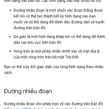
hình dạng vào bản đồ. Các hình dạng sau đây được hỗ trợ:
Đường nhiều đoạn là một chuỗi các đoạn thẳng được
kết nối có thể tạo thành bất kỳ hình dạng nào bạn
muốn và có thể dùng để đánh dấu đường dẫn và tuyến
đường trên bản đồ.
Đa giác là một hình dạng khép kín có thể dùng để đánh
dấu các khu vực trên bản đồ.
Vòng tròn là một phép chiếu chính xác về mặt địa lý
của một vòng tròn trên bề mặt Trái Đất.
Bạn có thể sửa đổi giao diện của từng hình dạng theo nhiều
cách.
Đường nhiều đoạn
Đường nhiều đoạn cho phép bạn vẽ các đường trên bản đồ.