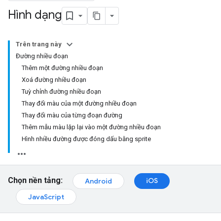
Hình dạng
Trên trang này
Đường nhiều đoạn
Thêm một đường nhiều đoạn
Xoá đường nhiều đoạn
Tuỳ chỉnh đường nhiều đoạn
Thay đổi màu của một đường nhiều đoạn
Thay đổi màu của từng đoạn đường
Thêm mẫu màu lặp lại vào một đường nhiều đoạn
Hình nhiều đường được đóng dấu bằng sprite
Chọn nền tảng:
iOS
Android
JavaScript