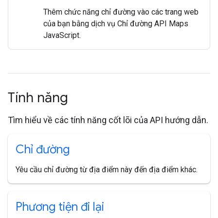
Thêm chức năng chỉ đường vào các trang web
của bạn bằng dịch vụ Chỉ đường API Maps
JavaScript.
Tính năng
Tìm hiểu về các tính năng cốt lõi của API hướng dẫn.
Chỉ đường
Yêu cầu chỉ đường từ địa điểm này đến địa điểm khác.
Phương tiện đi lại