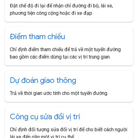
Đặt chế độ đi lại để nhận chỉ đường đi bộ, lái xe,
phương tiện công cộng hoặc đi xe đạp.
Điểm tham chiếu
Chỉ định điểm tham chiếu để trả về một tuyến đường
bao gồm các điểm dừng tại các vị trí trung gian.
Dự đoán giao thông
Trả về thời gian ước tính cho một tuyến đường.
Công cụ sửa đổi vị trí
Chỉ định đối tượng sửa đổi vị trí để cho biết cách người
lái xe đến gần một vị trí cụ thể.