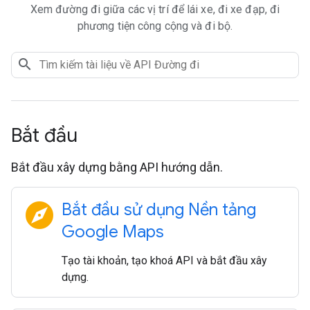
Xem đường đi giữa các vị trí để lái xe, đi xe đạp, đi
phương tiện công cộng và đi bộ.
Bắt đầu
Bắt đầu xây dựng bằng API hướng dẫn.
explore
Bắt đầu sử dụng Nền tảng
Google Maps
Tạo tài khoản, tạo khoá API và bắt đầu xây
dựng.