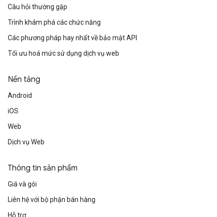
Câu hỏi thường gặp
Trình khám phá các chức năng
Các phương pháp hay nhất về bảo mật API
Tối ưu hoá mức sử dụng dịch vụ web
Nền tảng
Android
iOS
Web
Dịch vụ Web
Thông tin sản phẩm
Giá và gói
Liên hệ với bộ phận bán hàng
Hỗ trợ