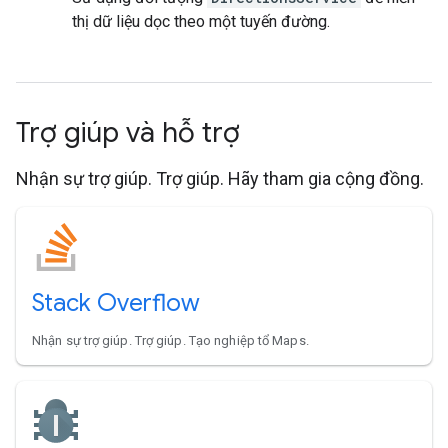
thị dữ liệu dọc theo một tuyến đường.
Trợ giúp và hỗ trợ
Nhận sự trợ giúp. Trợ giúp. Hãy tham gia cộng đồng.
Stack Overflow
Nhận sự trợ giúp. Trợ giúp. Tạo nghiệp tổ Maps.