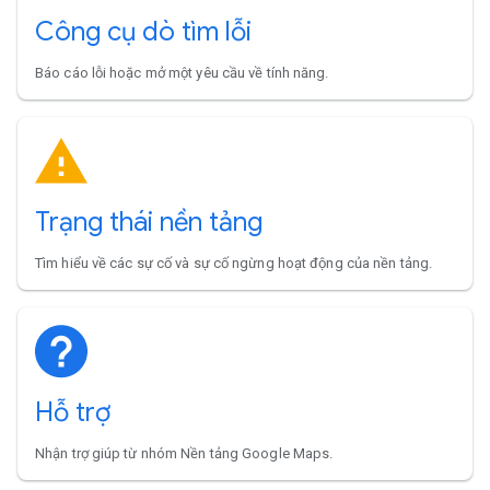
Công cụ dò tìm lỗi
Báo cáo lỗi hoặc mở một yêu cầu về tính năng.
Trạng thái nền tảng
Tìm hiểu về các sự cố và sự cố ngừng hoạt động của nền tảng.
Hỗ trợ
Nhận trợ giúp từ nhóm Nền tảng Google Maps.