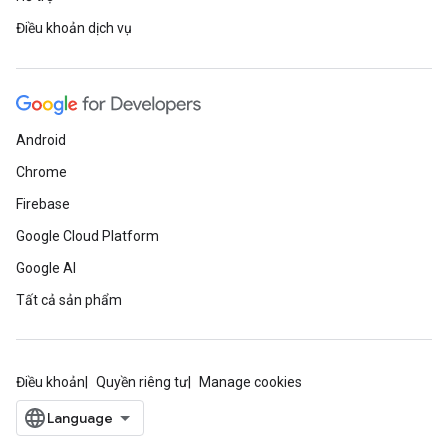
Điều khoản dịch vụ
Android
Chrome
Firebase
Google Cloud Platform
Google AI
Tất cả sản phẩm
Điều khoản
Quyền riêng tư
Manage cookies