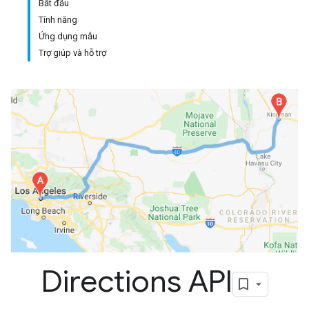
Bắt đầu
Tính năng
Ứng dụng mẫu
Trợ giúp và hỗ trợ
Directions API