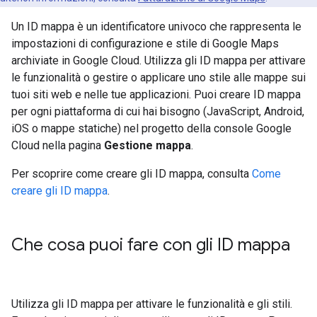
Un ID mappa è un identificatore univoco che rappresenta le
impostazioni di configurazione e stile di Google Maps
archiviate in Google Cloud. Utilizza gli ID mappa per attivare
le funzionalità o gestire o applicare uno stile alle mappe sui
tuoi siti web e nelle tue applicazioni. Puoi creare ID mappa
per ogni piattaforma di cui hai bisogno (JavaScript, Android,
iOS o mappe statiche) nel progetto della console Google
Cloud nella pagina
Gestione mappa
.
Per scoprire come creare gli ID mappa, consulta
Come
creare gli ID mappa
.
Che cosa puoi fare con gli ID mappa
Utilizza gli ID mappa per attivare le funzionalità e gli stili.