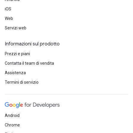
iOS
Web
Servizi web
Informazioni sul prodotto
Prezzi e piani
Contatta il team di vendita
Assistenza
Termini di servizio
Android
Chrome