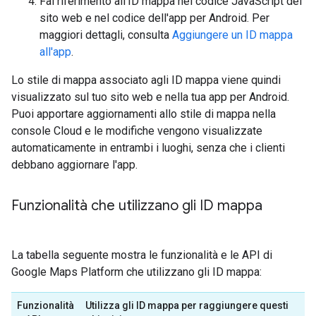
Fai riferimento all'ID mappa nel codice JavaScript del
sito web e nel codice dell'app per Android. Per
maggiori dettagli, consulta
Aggiungere un ID mappa
all'app
.
Lo stile di mappa associato agli ID mappa viene quindi
visualizzato sul tuo sito web e nella tua app per Android.
Puoi apportare aggiornamenti allo stile di mappa nella
console Cloud e le modifiche vengono visualizzate
automaticamente in entrambi i luoghi, senza che i clienti
debbano aggiornare l'app.
Funzionalità che utilizzano gli ID mappa
La tabella seguente mostra le funzionalità e le API di
Google Maps Platform che utilizzano gli ID mappa:
Funzionalità
Utilizza gli ID mappa per raggiungere questi