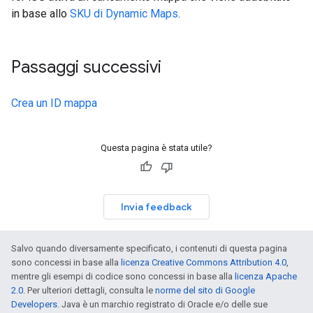
in base allo
SKU di Dynamic Maps
.
Passaggi successivi
Crea un ID mappa
Questa pagina è stata utile?
Invia feedback
Salvo quando diversamente specificato, i contenuti di questa pagina
sono concessi in base alla
licenza Creative Commons Attribution 4.0
,
mentre gli esempi di codice sono concessi in base alla
licenza Apache
2.0
. Per ulteriori dettagli, consulta le
norme del sito di Google
Developers
. Java è un marchio registrato di Oracle e/o delle sue