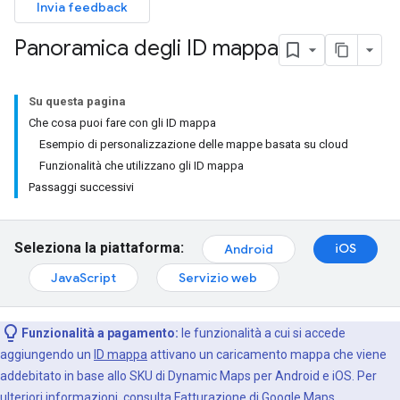
Invia feedback
Panoramica degli ID mappa
Su questa pagina
Che cosa puoi fare con gli ID mappa
Esempio di personalizzazione delle mappe basata su cloud
Funzionalità che utilizzano gli ID mappa
Passaggi successivi
Seleziona la piattaforma:
iOS
Android
JavaScript
Servizio web
Funzionalità a pagamento:
le funzionalità a cui si accede
aggiungendo un
ID mappa
attivano un caricamento mappa che viene
addebitato in base allo SKU di Dynamic Maps per Android e iOS. Per
ulteriori informazioni, consulta
Fatturazione di Google Maps
.