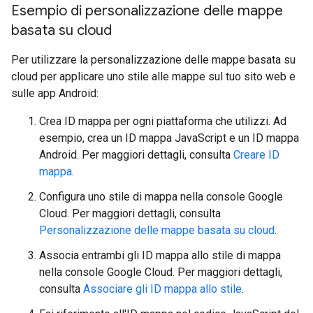
Esempio di personalizzazione delle mappe
basata su cloud
Per utilizzare la personalizzazione delle mappe basata su
cloud per applicare uno stile alle mappe sul tuo sito web e
sulle app Android:
Crea ID mappa per ogni piattaforma che utilizzi. Ad
esempio, crea un ID mappa JavaScript e un ID mappa
Android. Per maggiori dettagli, consulta
Creare ID
mappa
.
Configura uno stile di mappa nella console Google
Cloud. Per maggiori dettagli, consulta
Personalizzazione delle mappe basata su cloud
.
Associa entrambi gli ID mappa allo stile di mappa
nella console Google Cloud. Per maggiori dettagli,
consulta
Associare gli ID mappa allo stile
.