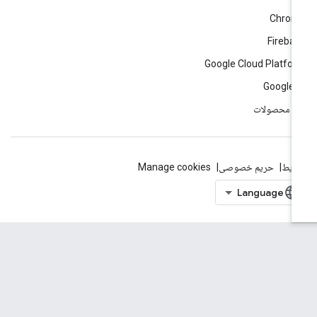
Chrom
Fireba
Google Cloud Platfo
Google 
ه محصولات
ایط
حریم خصوصی
Manage cookies