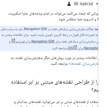
science
3D hybrid
ییراتی که ایجاد می‌کنید می‌تواند در تمام برنامه‌های جاوا اسکریپت،
روید شما منعکس شود.
توجه:
هنگام سفارشی‌سازی سبک‌های نقشه در Navigation SDK، باید به سیاست‌های
 به تغییرات قابل قبول در رابط کاربری ناوبری پایبند باشید. برای اطلاعات بیشتر، به
کلی سفارشی‌سازی سبک‌های نقشه برای
Navigation SDK برای اندروید
و
Navigati برای iOS
مراجعه کنید.
ای اطلاعات بیشتر در مورد روش‌های دیگر سفارشی‌سازی نقشه، به
فارشی‌سازی نقشه‌ها»
مراجعه کنید.
را از طراحی نقشه‌های مبتنی بر ابر استفاده
نیم؟
 استفاده از نقشه‌های مبتنی بر ابر، می‌توانید نقشه‌های جذاب‌تر و