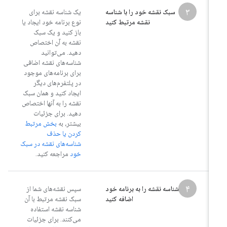
۳
سبک نقشه خود را با شناسه
یک شناسه نقشه برای
نقشه مرتبط کنید
نوع برنامه خود ایجاد یا
باز کنید و یک سبک
نقشه به آن اختصاص
دهید. می‌توانید
شناسه‌های نقشه اضافی
برای برنامه‌های موجود
در پلتفرم‌های دیگر
ایجاد کنید و همان سبک
نقشه را به آنها اختصاص
دهید. برای جزئیات
بیشتر، به
بخش مرتبط
کردن یا حذف
شناسه‌های نقشه در سبک
خود
مراجعه کنید.
۴
شناسه نقشه را به برنامه خود
سپس نقشه‌های شما از
اضافه کنید
سبک نقشه مرتبط با آن
شناسه نقشه استفاده
می‌کنند. برای جزئیات