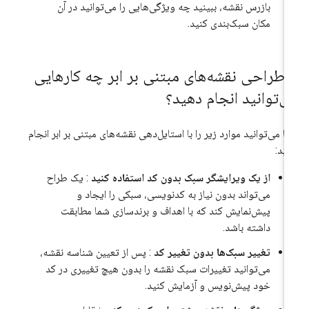
بازرس نقشه، ببینید چه ویژگی‌هایی را می‌توانید در آن
مکان سبک‌بندی کنید.
ا طراحی نقشه‌های مبتنی بر ابر چه کارهایی
ی‌توانید انجام دهید؟
ا می‌توانید موارد زیر را با استایل‌دهی نقشه‌های مبتنی بر ابر انجام
ید:
از یک ویرایشگر سبک بدون کد استفاده کنید
: یک طراح
می‌تواند بدون نیاز به کدنویسی، سبکی را ایجاد و
پیش‌نمایش کند که با اهداف و برندسازی شما مطابقت
داشته باشد.
تغییر سبک‌ها بدون تغییر کد
: پس از تعیین شناسه نقشه،
می‌توانید تغییرات سبک نقشه را بدون هیچ تغییری در کد
خود پیش‌نویس و آزمایش کنید.