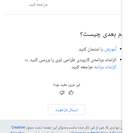
مراجعه کنید.
دم بعدی چیست؟
آموزش
را امتحان کنید.
الزامات برنامه‌ی کاربردی طراحی ابری را بررسی کنید.
به
الزامات برنامه
مراجعه کنید.
این مرور مفید بود؟
ارسال بازخورد
 در مواردی که غیر از این ذکر شده باشد،‌محتوای این صفحه تحت مجوز
Creative