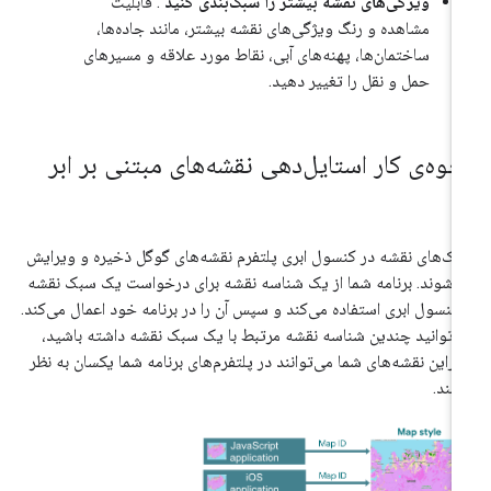
ویژگی‌های نقشه بیشتر را سبک‌بندی کنید
: قابلیت
مشاهده و رنگ ویژگی‌های نقشه بیشتر، مانند جاده‌ها،
ساختمان‌ها، پهنه‌های آبی، نقاط مورد علاقه و مسیرهای
حمل و نقل را تغییر دهید.
حوه‌ی کار استایل‌دهی نقشه‌های مبتنی بر ابر
ک‌های نقشه در کنسول ابری پلتفرم نقشه‌های گوگل ذخیره و ویرایش
‌شوند. برنامه شما از یک شناسه نقشه برای درخواست یک سبک نقشه
 کنسول ابری استفاده می‌کند و سپس آن را در برنامه خود اعمال می‌کند.
‌توانید چندین شناسه نقشه مرتبط با یک سبک نقشه داشته باشید،
ابراین نقشه‌های شما می‌توانند در پلتفرم‌های برنامه شما یکسان به نظر
سند.