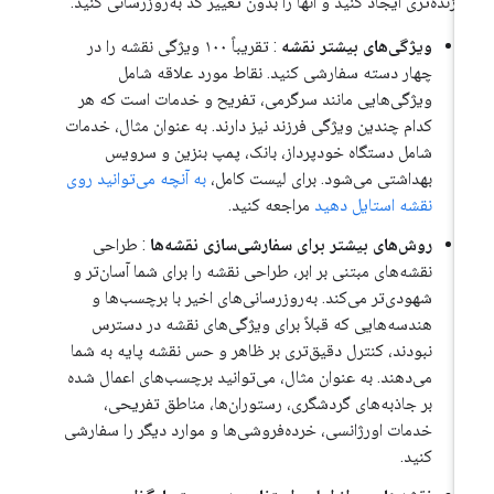
وزنده‌تری ایجاد کنید و آنها را بدون تغییر کد به‌روزرسانی کنید:
ویژگی‌های بیشتر نقشه
: تقریباً ۱۰۰ ویژگی نقشه را در
چهار دسته سفارشی کنید. نقاط مورد علاقه شامل
ویژگی‌هایی مانند سرگرمی، تفریح ​​و خدمات است که هر
کدام چندین ویژگی فرزند نیز دارند. به عنوان مثال، خدمات
شامل دستگاه خودپرداز، بانک، پمپ بنزین و سرویس
بهداشتی می‌شود. برای لیست کامل،
به آنچه می‌توانید روی
نقشه استایل دهید
مراجعه کنید.
روش‌های بیشتر برای سفارشی‌سازی نقشه‌ها
: طراحی
نقشه‌های مبتنی بر ابر، طراحی نقشه را برای شما آسان‌تر و
شهودی‌تر می‌کند. به‌روزرسانی‌های اخیر با برچسب‌ها و
هندسه‌هایی که قبلاً برای ویژگی‌های نقشه در دسترس
نبودند، کنترل دقیق‌تری بر ظاهر و حس نقشه پایه به شما
می‌دهند. به عنوان مثال، می‌توانید برچسب‌های اعمال شده
بر جاذبه‌های گردشگری، رستوران‌ها، مناطق تفریحی،
خدمات اورژانسی، خرده‌فروشی‌ها و موارد دیگر را سفارشی
کنید.