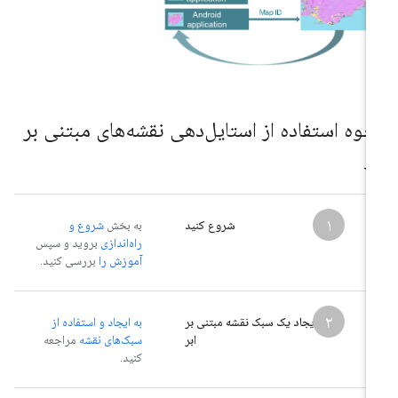
حوه استفاده از استایل‌دهی نقشه‌های مبتنی بر
ر
۱
شروع کنید
به بخش
شروع و
راه‌اندازی
بروید و سپس
آموزش را
بررسی کنید.
۲
ایجاد یک سبک نقشه مبتنی بر
به ایجاد و استفاده از
ابر
سبک‌های نقشه
مراجعه
کنید.