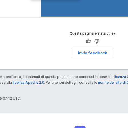
Questa pagina è stata utile?
Invia feedback
specificato, i contenuti di questa pagina sono concessi in base alla
licenza 
ase alla
licenza Apache 2.0
. Per ulteriori dettagli, consulta le
norme del sito di
6-07-12 UTC.