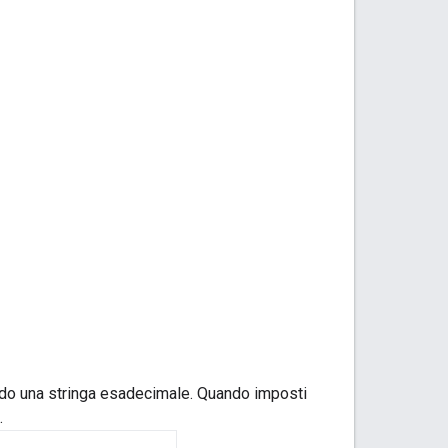
rendo una stringa esadecimale. Quando imposti
.