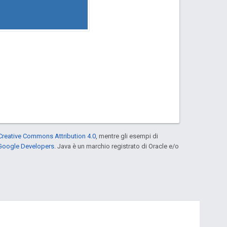
Creative Commons Attribution 4.0
, mentre gli esempi di
 Google Developers
. Java è un marchio registrato di Oracle e/o