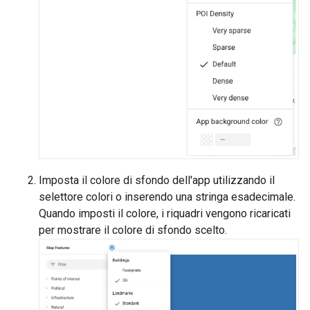
Imposta il colore di sfondo dell'app utilizzando il
selettore colori o inserendo una stringa esadecimale.
Quando imposti il colore, i riquadri vengono ricaricati
per mostrare il colore di sfondo scelto.