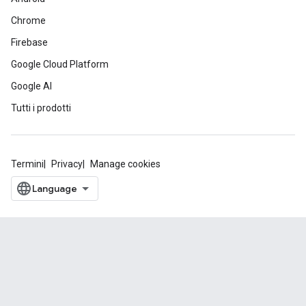
Chrome
Firebase
Google Cloud Platform
Google AI
Tutti i prodotti
Termini
Privacy
Manage cookies