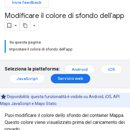
Invia feedback
Modificare il colore di sfondo dell'app
Su questa pagina
Impostare il colore di sfondo dell'app
Seleziona la piattaforma:
Android
iOS
Servizio web
JavaScript
Disponibilità: questa funzionalità è visibile su Android, iOS, API
Maps JavaScript e Maps Static.
Puoi modificare il colore dello sfondo del container Mappa.
Questo colore viene visualizzato prima del caricamento dei
riquadri.