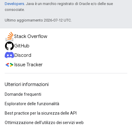
Developers
. Java è un marchio registrato di Oracle e/o delle sue
consociate.
Ultimo aggiornamento 2026-07-12 UTC.
Stack Overflow
GitHub
Discord
Issue Tracker
Ulteriori informazioni
Domande frequenti
Esploratore delle funzionalità
Best practice per la sicurezza delle API
Ottimizzazione dell'utilizzo dei servizi web