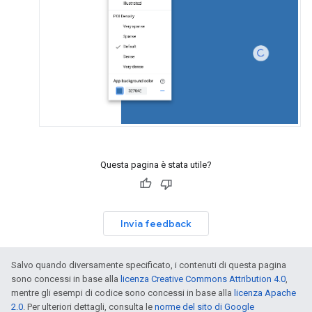
Questa pagina è stata utile?
Invia feedback
Salvo quando diversamente specificato, i contenuti di questa pagina
sono concessi in base alla
licenza Creative Commons Attribution 4.0
,
mentre gli esempi di codice sono concessi in base alla
licenza Apache
2.0
. Per ulteriori dettagli, consulta le
norme del sito di Google