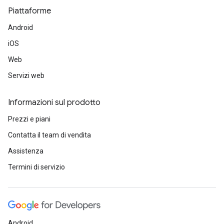
Piattaforme
Android
iOS
Web
Servizi web
Informazioni sul prodotto
Prezzi e piani
Contatta il team di vendita
Assistenza
Termini di servizio
Android