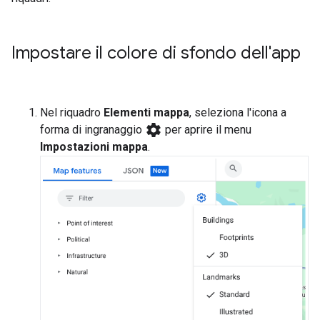
Impostare il colore di sfondo dell'app
Nel riquadro
Elementi mappa
, seleziona l'icona a
settings
forma di ingranaggio
per aprire il menu
Impostazioni mappa
.