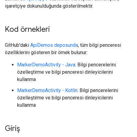
işaretçiye dokunulduğunda gösterilmektir.
Kod örnekleri
GitHub'daki
ApiDemos deposunda
, tüm bilgi penceresi
özelliklerini gösteren bir örnek bulunur:
MarkerDemoActivity - Java
: Bilgi pencerelerini
özelleştirme ve bilgi penceresi dinleyicilerini
kullanma
MarkerDemoActivity - Kotlin
: Bilgi pencerelerini
özelleştirme ve bilgi penceresi dinleyicilerini
kullanma
Giriş