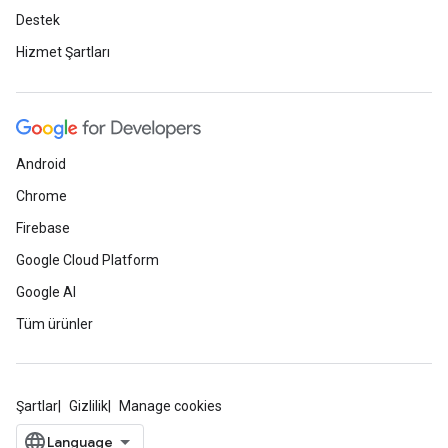
Destek
Hizmet Şartları
Android
Chrome
Firebase
Google Cloud Platform
Google AI
Tüm ürünler
Şartlar
Gizlilik
Manage cookies