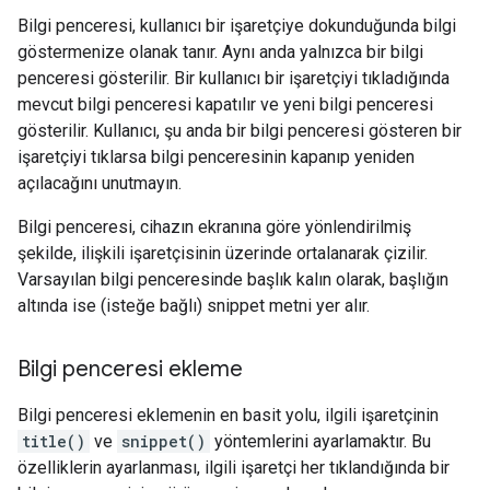
Bilgi penceresi, kullanıcı bir işaretçiye dokunduğunda bilgi
göstermenize olanak tanır. Aynı anda yalnızca bir bilgi
penceresi gösterilir. Bir kullanıcı bir işaretçiyi tıkladığında
mevcut bilgi penceresi kapatılır ve yeni bilgi penceresi
gösterilir. Kullanıcı, şu anda bir bilgi penceresi gösteren bir
işaretçiyi tıklarsa bilgi penceresinin kapanıp yeniden
açılacağını unutmayın.
Bilgi penceresi, cihazın ekranına göre yönlendirilmiş
şekilde, ilişkili işaretçisinin üzerinde ortalanarak çizilir.
Varsayılan bilgi penceresinde başlık kalın olarak, başlığın
altında ise (isteğe bağlı) snippet metni yer alır.
Bilgi penceresi ekleme
Bilgi penceresi eklemenin en basit yolu, ilgili işaretçinin
title()
ve
snippet()
yöntemlerini ayarlamaktır. Bu
özelliklerin ayarlanması, ilgili işaretçi her tıklandığında bir