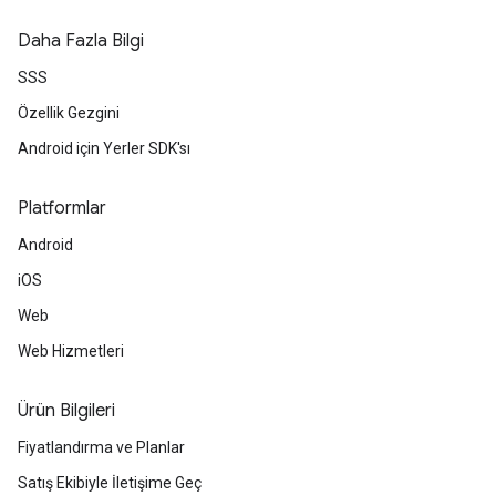
Daha Fazla Bilgi
SSS
Özellik Gezgini
Android için Yerler SDK'sı
Platformlar
Android
iOS
Web
Web Hizmetleri
Ürün Bilgileri
Fiyatlandırma ve Planlar
Satış Ekibiyle İletişime Geç