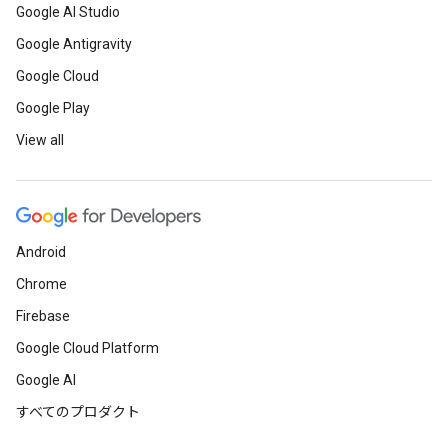
Google AI Studio
Google Antigravity
Google Cloud
Google Play
View all
Android
Chrome
Firebase
Google Cloud Platform
Google AI
すべてのプロダクト