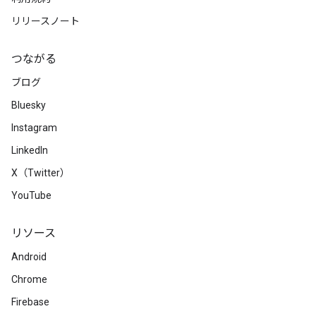
リリースノート
つながる
ブログ
Bluesky
Instagram
LinkedIn
X（Twitter）
YouTube
リソース
Android
Chrome
Firebase