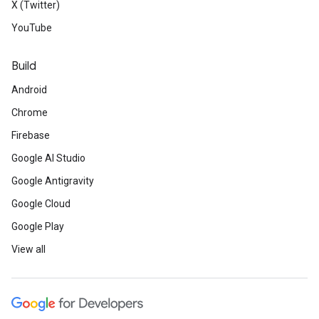
X (Twitter)
YouTube
Build
Android
Chrome
Firebase
Google AI Studio
Google Antigravity
Google Cloud
Google Play
View all