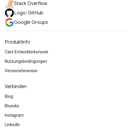
Stack Overflow
Logo: GitHub
Google Groups
Produktinfo
Cast-Entwicklerkonsole
Nutzungsbedingungen
Versionshinweise
Verbinden
Blog
Bluesky
Instagram
LinkedIn