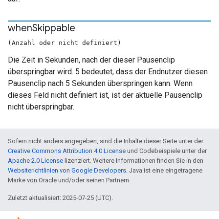
when
Skippable
(Anzahl oder nicht definiert)
Die Zeit in Sekunden, nach der dieser Pausenclip
überspringbar wird. 5 bedeutet, dass der Endnutzer diesen
Pausenclip nach 5 Sekunden überspringen kann. Wenn
dieses Feld nicht definiert ist, ist der aktuelle Pausenclip
nicht überspringbar.
Sofern nicht anders angegeben, sind die Inhalte dieser Seite unter der
Creative Commons Attribution 4.0 License
und Codebeispiele unter der
Apache 2.0 License
lizenziert. Weitere Informationen finden Sie in den
Websiterichtlinien von Google Developers
. Java ist eine eingetragene
Marke von Oracle und/oder seinen Partnern.
Zuletzt aktualisiert: 2025-07-25 (UTC).