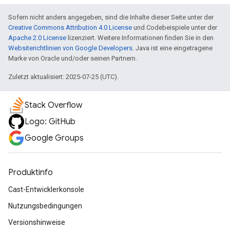
Sofern nicht anders angegeben, sind die Inhalte dieser Seite unter der
Creative Commons Attribution 4.0 License
und Codebeispiele unter der
Apache 2.0 License
lizenziert. Weitere Informationen finden Sie in den
Websiterichtlinien von Google Developers
. Java ist eine eingetragene
Marke von Oracle und/oder seinen Partnern.
Zuletzt aktualisiert: 2025-07-25 (UTC).
Stack Overflow
Logo: GitHub
Google Groups
Produktinfo
Cast-Entwicklerkonsole
Nutzungsbedingungen
Versionshinweise