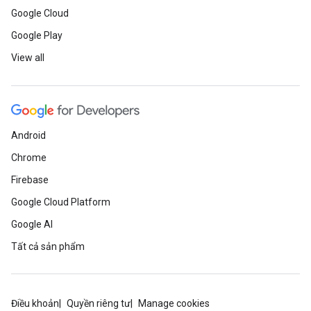
Google Cloud
Google Play
View all
Android
Chrome
Firebase
Google Cloud Platform
Google AI
Tất cả sản phẩm
Điều khoản
Quyền riêng tư
Manage cookies