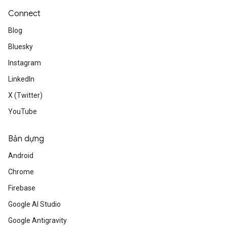
Connect
Blog
Bluesky
Instagram
LinkedIn
X (Twitter)
YouTube
Bản dựng
Android
Chrome
Firebase
Google AI Studio
Google Antigravity