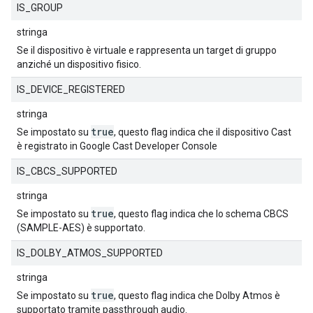
IS_GROUP
stringa
Se il dispositivo è virtuale e rappresenta un target di gruppo
anziché un dispositivo fisico.
IS_DEVICE_REGISTERED
stringa
true
Se impostato su
, questo flag indica che il dispositivo Cast
è registrato in Google Cast Developer Console
IS_CBCS_SUPPORTED
stringa
true
Se impostato su
, questo flag indica che lo schema CBCS
(SAMPLE-AES) è supportato.
IS_DOLBY_ATMOS_SUPPORTED
stringa
true
Se impostato su
, questo flag indica che Dolby Atmos è
supportato tramite passthrough audio.