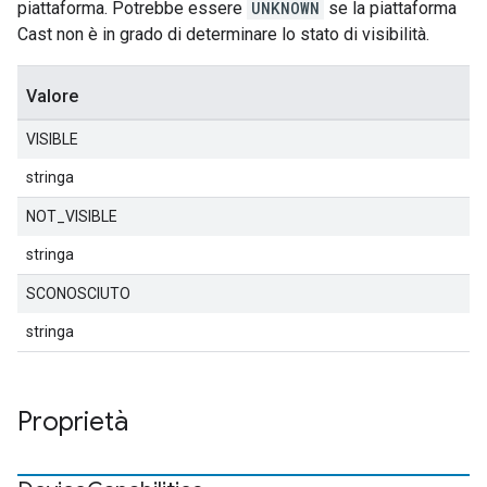
piattaforma. Potrebbe essere
UNKNOWN
se la piattaforma
Cast non è in grado di determinare lo stato di visibilità.
Valore
VISIBLE
stringa
NOT_VISIBLE
stringa
SCONOSCIUTO
stringa
Proprietà