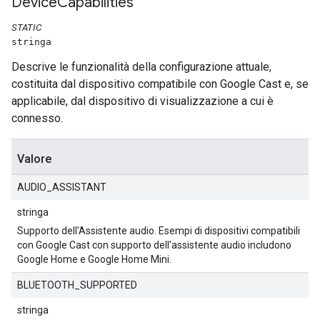
Device
Capabilities
STATIC
stringa
Descrive le funzionalità della configurazione attuale,
costituita dal dispositivo compatibile con Google Cast e, se
applicabile, dal dispositivo di visualizzazione a cui è
connesso.
Valore
AUDIO_ASSISTANT
stringa
Supporto dell'Assistente audio. Esempi di dispositivi compatibili
con Google Cast con supporto dell'assistente audio includono
Google Home e Google Home Mini.
BLUETOOTH_SUPPORTED
stringa