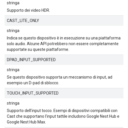
stringa
Supporto dei video HDR.
CAST_LITE_ONLY
stringa
Indica se questo dispositivo è in esecuzione su una piattaforma
solo audio. Alcune API potrebbero non essere completamente
supportate su queste piattaforme.
DPAD_INPUT_SUPPORTED
stringa
Se questo dispositivo supporta un meccanismo di input, ad
esempio un D-pad di sblocco.
TOUCH_INPUT_SUPPORTED
stringa
Supporto dell'input tocco. Esempi di dispositivi compatibili con
Cast che supportano l'input tattile includono Google Nest Hub e
Google Nest Hub Max.