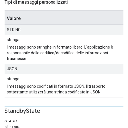
Tipi di messaggi personalizzati.
Valore
STRING
stringa
I messaggi sono stringhe in formato libero. L'applicazione è
responsabile della codifica/decodifica delle informazioni
trasmesse.
JSON
stringa
I messaggi sono codificati in formato JSON. Il trasporto
sottostante utilizzerà una stringa codificata in JSON.
Standby
State
STATIC
stringa