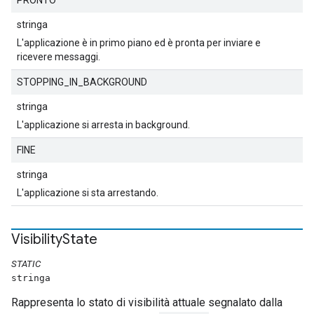
PRONTO
stringa
L'applicazione è in primo piano ed è pronta per inviare e
ricevere messaggi.
STOPPING_IN_BACKGROUND
stringa
L'applicazione si arresta in background.
FINE
stringa
L'applicazione si sta arrestando.
Visibility
State
STATIC
stringa
Rappresenta lo stato di visibilità attuale segnalato dalla