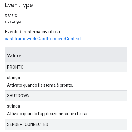
Event
Type
STATIC
stringa
Eventi di sistema inviati da
cast.framework.CastReceiverContext
.
Valore
PRONTO
stringa
Attivato quando il sistema è pronto.
SHUTDOWN
stringa
Attivato quando l'applicazione viene chiusa.
SENDER_CONNECTED