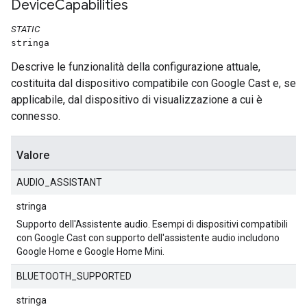
Device
Capabilities
STATIC
stringa
Descrive le funzionalità della configurazione attuale,
costituita dal dispositivo compatibile con Google Cast e, se
applicabile, dal dispositivo di visualizzazione a cui è
connesso.
Valore
AUDIO_ASSISTANT
stringa
Supporto dell'Assistente audio. Esempi di dispositivi compatibili
con Google Cast con supporto dell'assistente audio includono
Google Home e Google Home Mini.
BLUETOOTH_SUPPORTED
stringa