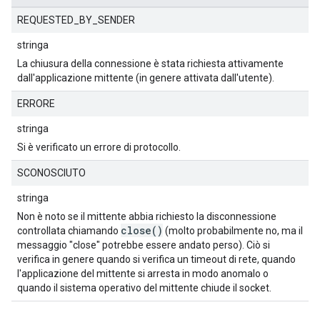
REQUESTED_BY_SENDER
stringa
La chiusura della connessione è stata richiesta attivamente
dall'applicazione mittente (in genere attivata dall'utente).
ERRORE
stringa
Si è verificato un errore di protocollo.
SCONOSCIUTO
stringa
Non è noto se il mittente abbia richiesto la disconnessione
close()
controllata chiamando
(molto probabilmente no, ma il
messaggio "close" potrebbe essere andato perso). Ciò si
verifica in genere quando si verifica un timeout di rete, quando
l'applicazione del mittente si arresta in modo anomalo o
quando il sistema operativo del mittente chiude il socket.