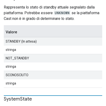
Rappresenta lo stato di standby attuale segnalato dalla
piattaforma. Potrebbe essere
UNKNOWN
se la piattaforma
Cast non è in grado di determinare lo stato.
Valore
STANDBY (In attesa)
stringa
NOT_STANDBY
stringa
SCONOSCIUTO
stringa
System
State