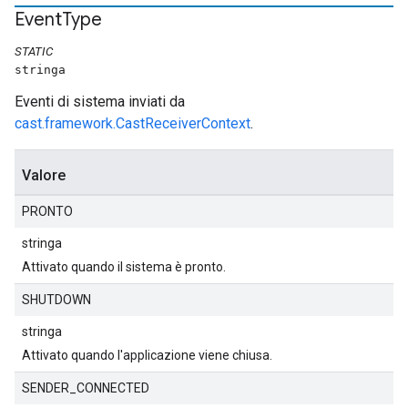
Event
Type
STATIC
stringa
Eventi di sistema inviati da
cast.framework.CastReceiverContext
.
Valore
PRONTO
stringa
Attivato quando il sistema è pronto.
SHUTDOWN
stringa
Attivato quando l'applicazione viene chiusa.
SENDER_CONNECTED