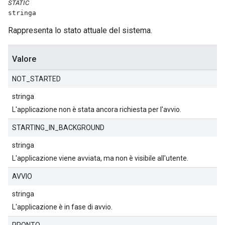
STATIC
stringa
Rappresenta lo stato attuale del sistema.
Valore
NOT_STARTED
stringa
L'applicazione non è stata ancora richiesta per l'avvio.
STARTING_IN_BACKGROUND
stringa
L'applicazione viene avviata, ma non è visibile all'utente.
AVVIO
stringa
L'applicazione è in fase di avvio.