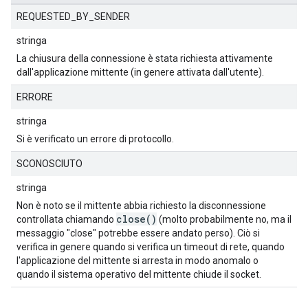
REQUESTED_BY_SENDER
stringa
La chiusura della connessione è stata richiesta attivamente
dall'applicazione mittente (in genere attivata dall'utente).
ERRORE
stringa
Si è verificato un errore di protocollo.
SCONOSCIUTO
stringa
Non è noto se il mittente abbia richiesto la disconnessione
close()
controllata chiamando
(molto probabilmente no, ma il
messaggio "close" potrebbe essere andato perso). Ciò si
verifica in genere quando si verifica un timeout di rete, quando
l'applicazione del mittente si arresta in modo anomalo o
quando il sistema operativo del mittente chiude il socket.