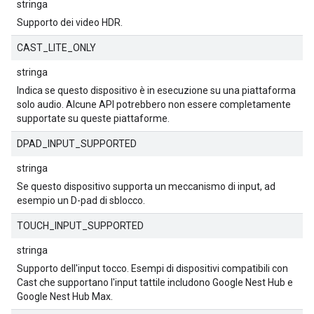
stringa
Supporto dei video HDR.
CAST_LITE_ONLY
stringa
Indica se questo dispositivo è in esecuzione su una piattaforma
solo audio. Alcune API potrebbero non essere completamente
supportate su queste piattaforme.
DPAD_INPUT_SUPPORTED
stringa
Se questo dispositivo supporta un meccanismo di input, ad
esempio un D-pad di sblocco.
TOUCH_INPUT_SUPPORTED
stringa
Supporto dell'input tocco. Esempi di dispositivi compatibili con
Cast che supportano l'input tattile includono Google Nest Hub e
Google Nest Hub Max.