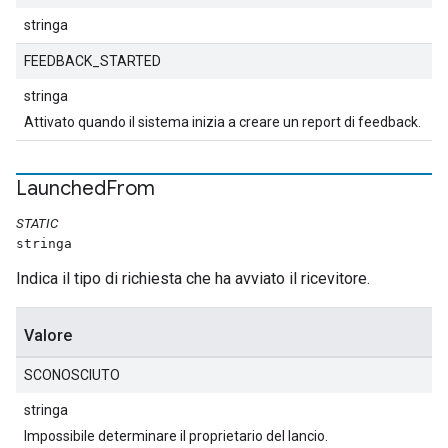
stringa
FEEDBACK_STARTED
stringa
Attivato quando il sistema inizia a creare un report di feedback.
Launched
From
STATIC
stringa
Indica il tipo di richiesta che ha avviato il ricevitore.
Valore
SCONOSCIUTO
stringa
Impossibile determinare il proprietario del lancio.