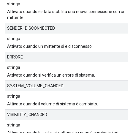
stringa
Attivato quando è stata stabilita una nuova connessione con un
mittente.
SENDER_DISCONNECTED
stringa
Attivato quando un mittente si è disconnesso.
ERRORE
stringa
Attivato quando si verifica un errore di sistema.
SYSTEM_VOLUME_CHANGED
stringa
Attivato quando il volume di sistema è cambiato.
VISIBILITY_CHANGED
stringa
Attivato quando la visibilità dell'applicazione è cambiata (ad