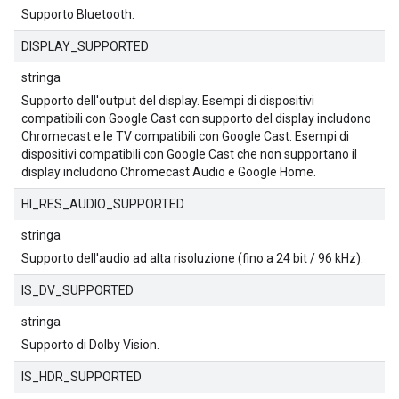
Supporto Bluetooth.
DISPLAY_SUPPORTED
stringa
Supporto dell'output del display. Esempi di dispositivi
compatibili con Google Cast con supporto del display includono
Chromecast e le TV compatibili con Google Cast. Esempi di
dispositivi compatibili con Google Cast che non supportano il
display includono Chromecast Audio e Google Home.
HI_RES_AUDIO_SUPPORTED
stringa
Supporto dell'audio ad alta risoluzione (fino a 24 bit / 96 kHz).
IS_DV_SUPPORTED
stringa
Supporto di Dolby Vision.
IS_HDR_SUPPORTED