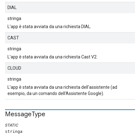
DIAL
stringa
L'app è stata avviata da una richiesta DIAL.
CAST
stringa
L'app è stata avviata da una richiesta Cast V2.
CLOUD
stringa
L'app è stata avviata da una richiesta dell'assistente (ad
esempio, da un comando dell'Assistente Google).
Message
Type
STATIC
stringa