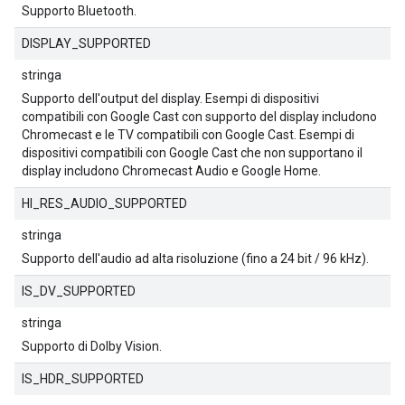
Supporto Bluetooth.
DISPLAY_SUPPORTED
stringa
Supporto dell'output del display. Esempi di dispositivi
compatibili con Google Cast con supporto del display includono
Chromecast e le TV compatibili con Google Cast. Esempi di
dispositivi compatibili con Google Cast che non supportano il
display includono Chromecast Audio e Google Home.
HI_RES_AUDIO_SUPPORTED
stringa
Supporto dell'audio ad alta risoluzione (fino a 24 bit / 96 kHz).
IS_DV_SUPPORTED
stringa
Supporto di Dolby Vision.
IS_HDR_SUPPORTED