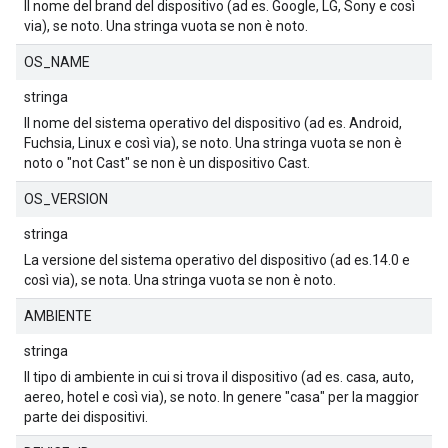
Il nome del brand del dispositivo (ad es. Google, LG, Sony e così
via), se noto. Una stringa vuota se non è noto.
OS_NAME
stringa
Il nome del sistema operativo del dispositivo (ad es. Android,
Fuchsia, Linux e così via), se noto. Una stringa vuota se non è
noto o "not Cast" se non è un dispositivo Cast.
OS_VERSION
stringa
La versione del sistema operativo del dispositivo (ad es.14.0 e
così via), se nota. Una stringa vuota se non è noto.
AMBIENTE
stringa
Il tipo di ambiente in cui si trova il dispositivo (ad es. casa, auto,
aereo, hotel e così via), se noto. In genere "casa" per la maggior
parte dei dispositivi.