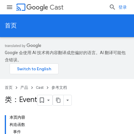
cast
Cast
登录
首页
Google 会使用 AI 技术将内容翻译成您偏好的语言。AI 翻译可能包
含错误。
首页
产品
Cast
参考文档
类：Event
本页内容
构造函数
事件