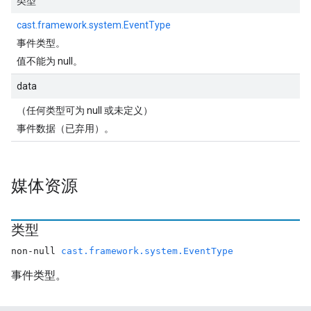
类型
cast.framework.system.EventType
事件类型。
值不能为 null。
data
（任何类型可为 null 或未定义）
事件数据（已弃用）。
媒体资源
类型
non-null
cast.framework.system.EventType
事件类型。