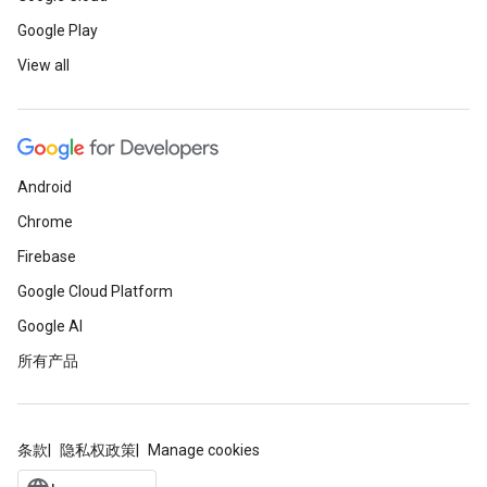
Google Play
View all
Android
Chrome
Firebase
Google Cloud Platform
Google AI
所有产品
条款
隐私权政策
Manage cookies