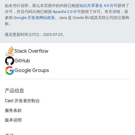
如未另行说明，那么本页面中的内容已根据
知识共享署名 4.0 许可
获得了
许可，并且代码示例已根据
Apache 2.0 许可
获得了许可。有关详情，请
参阅
Google 开发者网站政策
。Java 是 Oracle 和/或其关联公司的注册商
标。
最后更新时间 (UTC)：2025-07-25。
Stack Overflow
GitHub
Google Groups
产品信息
Cast 开发者控制台
服务条款
版本说明