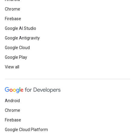
Chrome
Firebase
Google AI Studio
Google Antigravity
Google Cloud
Google Play
View all
Android
Chrome
Firebase
Google Cloud Platform