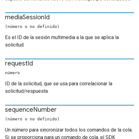
media
Session
Id
(número o no definido)
Es el ID de la sesión multimedia a la que se aplica la
solicitud.
request
Id
número
ID de la solicitud, que se usa para correlacionar la
solicitud/respuesta.
sequence
Number
(número o no definido)
Un número para sincronizar todos los comandos de la cola.
Si se proporciona para un comando de cola, el SDK