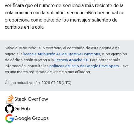
verificará que el número de secuencia más reciente de la
cola coincida con la solicitud. secuenciaNumber actual se
proporciona como parte de los mensajes salientes de
cambios en la cola.
Salvo que se indique lo contrario, el contenido de esta página está
sujeto a la
licencia Atribución 4.0 de Creative Commons
, y los ejemplos
de código están sujetos a la
licencia Apache 2.0
. Para obtener más
información, consulta las
políticas del sitio de Google Developers
. Java
es una marca registrada de Oracle o sus afiliados.
Última actualización: 2025-07-25 (UTC)
Stack Overflow
GitHub
Google Groups