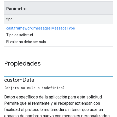
Parámetro
tipo
cast.framework.messages.MessageType
Tipo de solicitud.
El valor no debe ser nulo.
Propiedades
custom
Data
(objeto no nulo o indefinido)
Datos específicos de la aplicación para esta solicitud.
Permite que el remitente y el receptor extiendan con
facilidad el protocolo multimedia sin tener que usar un
espacio de nombres nuevo con mensajes personalizados.