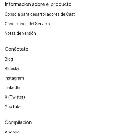
Información sobre el producto
Consola para desarrolladores de Cast
Condiciones del Servicio
Notas de versión
Conéctate
Blog
Bluesky
Instagram
LinkedIn
X (Twitter)
YouTube
Compilación
Android