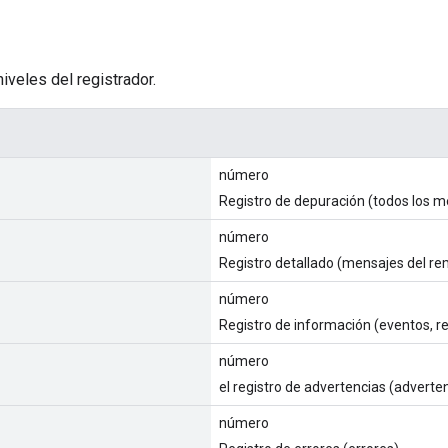
iveles del registrador.
número
Registro de depuración (todos los m
número
Registro detallado (mensajes del re
número
Registro de información (eventos, r
número
el registro de advertencias (adverten
número