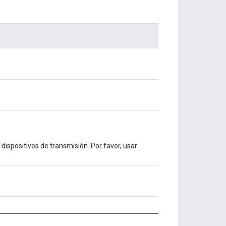
dispositivos de transmisión. Por favor, usar