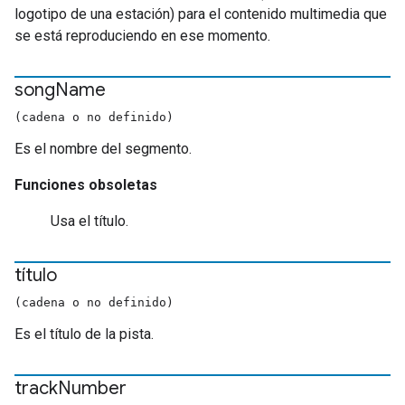
logotipo de una estación) para el contenido multimedia que
se está reproduciendo en ese momento.
song
Name
(cadena o no definido)
Es el nombre del segmento.
Funciones obsoletas
Usa el título.
título
(cadena o no definido)
Es el título de la pista.
track
Number