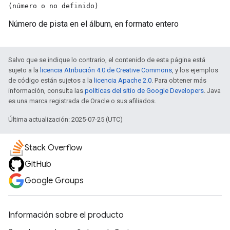
(número o no definido)
Número de pista en el álbum, en formato entero
Salvo que se indique lo contrario, el contenido de esta página está
sujeto a la
licencia Atribución 4.0 de Creative Commons
, y los ejemplos
de código están sujetos a la
licencia Apache 2.0
. Para obtener más
información, consulta las
políticas del sitio de Google Developers
. Java
es una marca registrada de Oracle o sus afiliados.
Última actualización: 2025-07-25 (UTC)
Stack Overflow
GitHub
Google Groups
Información sobre el producto