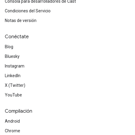
Consola para desarrolladores de Cast
Condiciones del Servicio
Notas de versión
Conéctate
Blog
Bluesky
Instagram
LinkedIn
X (Twitter)
YouTube
Compilación
Android
Chrome