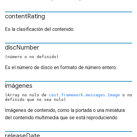
content
Rating
Es la clasificación del contenido.
disc
Number
(número o no definido)
Es el número de disco en formato de número entero.
imágenes
(Array no nulo de
cast.framework.messages.Image
o no
definido que no sea nulo)
Imágenes de contenido, como la portada o una miniatura
del contenido multimedia que se está reproduciendo
release
Date