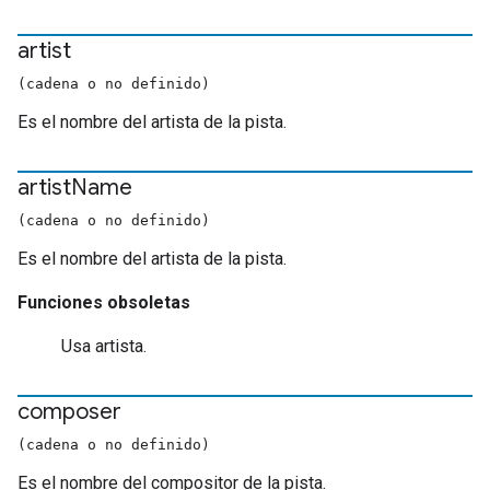
artist
(cadena o no definido)
Es el nombre del artista de la pista.
artist
Name
(cadena o no definido)
Es el nombre del artista de la pista.
Funciones obsoletas
Usa artista.
composer
(cadena o no definido)
Es el nombre del compositor de la pista.