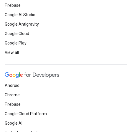
Firebase
Google AI Studio
Google Antigravity
Google Cloud
Google Play
View all
Android
Chrome
Firebase
Google Cloud Platform
Google AI