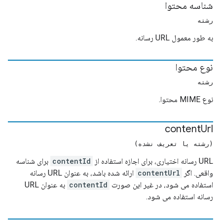
شناسه محتوا
رشته
به طور معمول URL رسانه.
نوع محتوا
رشته
نوع MIME محتوا.
content
Url
(رشته یا تعریف نشده)
URL رسانه اختیاری، برای اجازه استفاده از
contentId
برای شناسه
واقعی. اگر
contentUrl
ارائه شده باشد، به عنوان URL رسانه
استفاده می شود، در غیر این صورت
contentId
به عنوان URL
رسانه استفاده می شود.