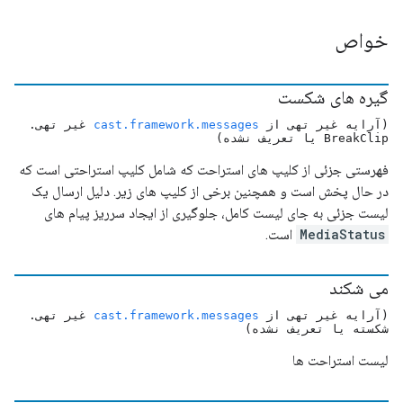
خواص
گیره های شکست
(آرایه غیر تهی از
cast.framework.messages
غیر تهی.
BreakClip یا تعریف نشده)
فهرستی جزئی از کلیپ های استراحت که شامل کلیپ استراحتی است که
در حال پخش است و همچنین برخی از کلیپ های زیر. دلیل ارسال یک
لیست جزئی به جای لیست کامل، جلوگیری از ایجاد سرریز پیام های
MediaStatus
است.
می شکند
(آرایه غیر تهی از
cast.framework.messages
غیر تهی.
شکسته یا تعریف نشده)
لیست استراحت ها