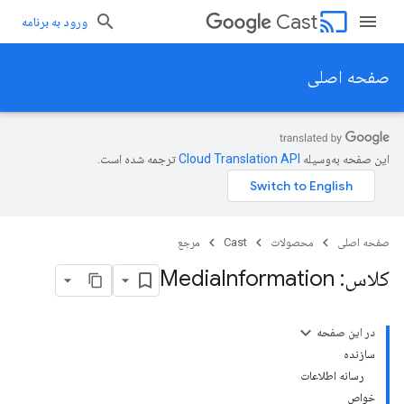
cast
Cast
ورود به برنامه
صفحه اصلی
این صفحه به‌وسیله
ترجمه شده است.
صفحه اصلی
محصولات
Cast
مرجع
کلاس: Media
Information
در این صفحه
سازنده
رسانه اطلاعات
خواص