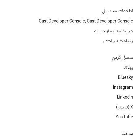
اطلاعات محصول
Cast Developer Console, Cast Developer Console
شرایط استفاده از خدمات
یادداشت های انتشار
متصل کردن
وبلاگ
Bluesky
Instagram
LinkedIn
‫X (توییتر)
YouTube
ساخت