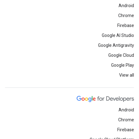
Android
Chrome
Firebase
Google AI Studio
Google Antigravity
Google Cloud
Google Play
View all
Android
Chrome
Firebase