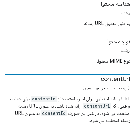
شناسه محتوا
رشته
به طور معمول URL رسانه.
نوع محتوا
رشته
نوع MIME محتوا.
content
Url
(رشته یا تعریف نشده)
URL رسانه اختیاری، برای اجازه استفاده از
contentId
برای شناسه
واقعی. اگر
contentUrl
ارائه شده باشد، به عنوان URL رسانه
استفاده می شود، در غیر این صورت
contentId
به عنوان URL
رسانه استفاده می شود.