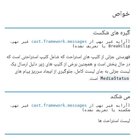
خواص
گیره های شکست
(آرایه غیر تهی از
cast.framework.messages
غیر تهی.
BreakClip یا تعریف نشده)
فهرستی جزئی از کلیپ های استراحت که شامل کلیپ استراحتی است که
در حال پخش است و همچنین برخی از کلیپ های زیر. دلیل ارسال یک
لیست جزئی به جای لیست کامل، جلوگیری از ایجاد سرریز پیام های
MediaStatus
است.
می شکند
(آرایه غیر تهی از
cast.framework.messages
غیر تهی.
شکسته یا تعریف نشده)
لیست استراحت ها