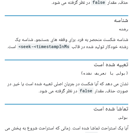
حذف، مقدار
false
در نظر گرفته می شود.
شناسه
رشته
شناسه شکست منحصر به فرد. برای وقفه های جستجو، شناسه یک
رشته خودکار تولید شده در قالب
seek-<timestampInMs>
است.
تعبیه شده است
(بولی یا تعریف نشده)
نشان می دهد که آیا شکست در جریان اصلی تعبیه شده است یا خیر. در
صورت حذف، مقدار
false
در نظر گرفته می شود.
تماشا شده است
بولی
آیا یک استراحت تماشا شده است. زمانی که استراحت شروع به پخش می