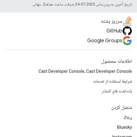
تاریخ آخرین به‌روزرسانی 2025-07-24 به‌وقت ساعت هماهنگ جهانی.
سرریز پشته
GitHub
Google Groups
اطلاعات محصول
Cast Developer Console, Cast Developer Console
شرایط استفاده از خدمات
یادداشت های انتشار
متصل کردن
وبلاگ
Bluesky