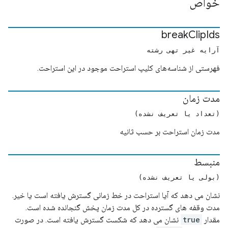
خواص
break
Clip
Ids
آرایه غیر تهی رشته
فهرستی از شناسه‌های کلیپ استراحت موجود در این استراحت.
مدت زمان
(تعداد یا تعریف نشده)
مدت زمان استراحت بر حسب ثانیه
منبسط
(بولی یا تعریف نشده)
نشان می دهد که آیا استراحت در خط زمانی گسترش یافته است یا خیر.
مدت وقفه های گسترده در کل مدت زمان پخش گنجانده شده است.
مقدار
true
نشان می دهد که شکست گسترش یافته است. در صورت