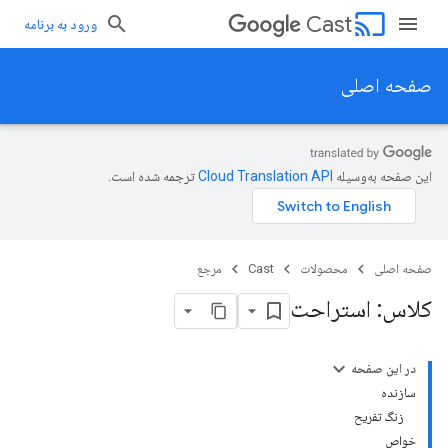
cast
Cast
ورود به برنامه
صفحه اصلی
این صفحه به‌وسیله
ترجمه شده است.
صفحه اصلی
محصولات
Cast
مرجع
کلاس: استراحت
در این صفحه
سازنده
زنگ تفريح
خواص