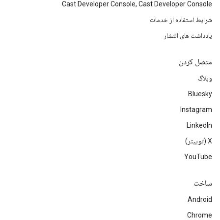
Cast Developer Console, Cast Developer Console
شرایط استفاده از خدمات
یادداشت های انتشار
متصل کردن
وبلاگ
Bluesky
Instagram
LinkedIn
‫X (توییتر)
YouTube
ساخت
Android
Chrome