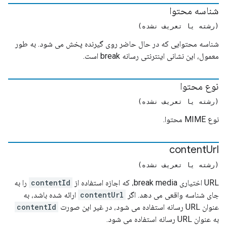
شناسه محتوا
(رشته یا تعریف نشده)
شناسه محتوایی که در حال حاضر روی گیرنده پخش می شود. به طور
معمول، این نشانی اینترنتی رسانه break است.
نوع محتوا
(رشته یا تعریف نشده)
نوع MIME محتوا.
content
Url
(رشته یا تعریف نشده)
URL اختیاری break media، که اجازه استفاده از
contentId
را به
جای شناسه واقعی می دهد. اگر
contentUrl
ارائه شده باشد، به
عنوان URL رسانه استفاده می شود، در غیر این صورت
contentId
به عنوان URL رسانه استفاده می شود.