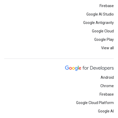
Firebase
Google AI Studio
Google Antigravity
Google Cloud
Google Play
View all
Android
Chrome
Firebase
Google Cloud Platform
Google AI