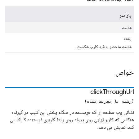
پارامتر
شناسه
رشته
شناسه منحصر به فرد کلیپ شکست.
خواص
click
Through
Url
(رشته یا تعریف نشده)
نشانی وب صفحه ای که فرستنده در هنگام پخش این کلیپ در گیرنده
هنگامی که کاربر نهایی روی پیوند روی رابط کاربری فرستنده کلیک می
کند، نمایش می دهد.