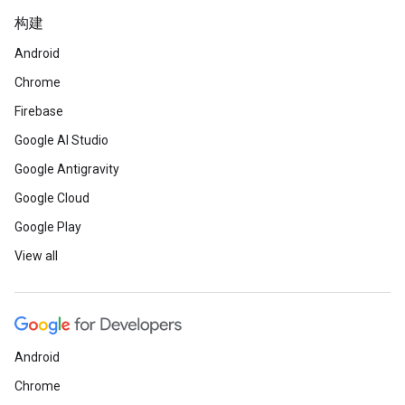
构建
Android
Chrome
Firebase
Google AI Studio
Google Antigravity
Google Cloud
Google Play
View all
Android
Chrome