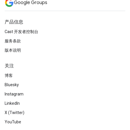
Google Groups
产品信息
Cast 开发者控制台
服务条款
版本说明
关注
博客
Bluesky
Instagram
LinkedIn
X (Twitter)
YouTube