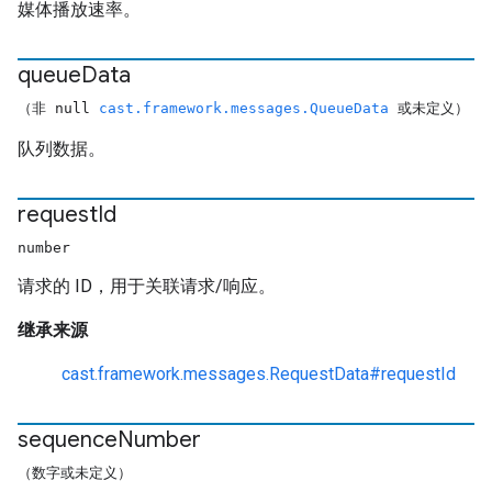
媒体播放速率。
queue
Data
（非 null
cast.framework.messages.QueueData
或未定义）
队列数据。
request
Id
number
请求的 ID，用于关联请求/响应。
继承来源
cast.framework.messages.RequestData#requestId
sequence
Number
（数字或未定义）