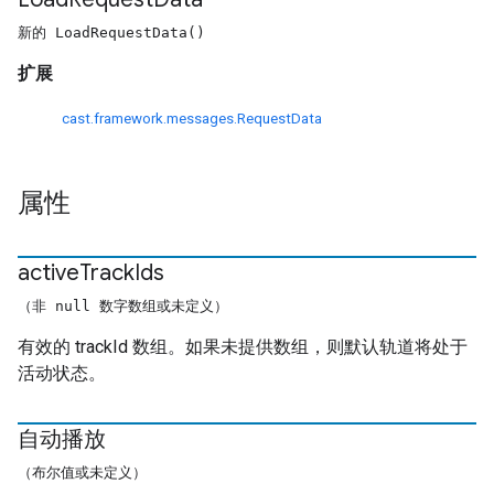
新的 LoadRequestData()
扩展
cast.framework.messages.RequestData
属性
active
Track
Ids
（非 null 数字数组或未定义）
有效的 trackId 数组。如果未提供数组，则默认轨道将处于
活动状态。
自动播放
（布尔值或未定义）