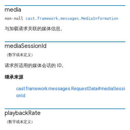
media
non-null
cast.framework.messages.MediaInformation
与加载请求关联的媒体信息。
media
Session
Id
（数字或未定义）
请求所适用的媒体会话的 ID。
继承来源
cast.framework.messages.RequestData#mediaSessi
onId
playback
Rate
（数字或未定义）