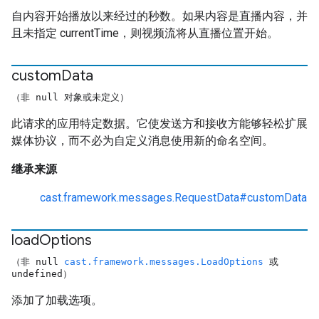
自内容开始播放以来经过的秒数。如果内容是直播内容，并
且未指定 currentTime，则视频流将从直播位置开始。
custom
Data
（非 null 对象或未定义）
此请求的应用特定数据。它使发送方和接收方能够轻松扩展
媒体协议，而不必为自定义消息使用新的命名空间。
继承来源
cast.framework.messages.RequestData#customData
load
Options
（非 null
cast.framework.messages.LoadOptions
或
undefined）
添加了加载选项。