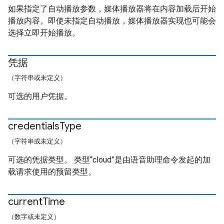
如果指定了自动播放参数，媒体播放器将在内容加载后开始
播放内容。即使未指定自动播放，媒体播放器实现也可能会
选择立即开始播放。
凭据
（字符串或未定义）
可选的用户凭据。
credentials
Type
（字符串或未定义）
可选的凭据类型。 类型“cloud”是由语音助理命令发起的加
载请求使用的预留类型。
current
Time
（数字或未定义）