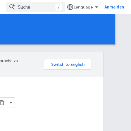
/
Anmelden
Sprache zu