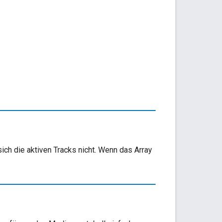
sich die aktiven Tracks nicht. Wenn das Array