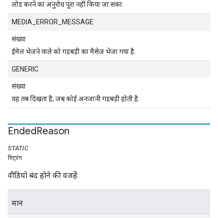
लोड करने का अनुरोध पूरा नहीं किया जा सका.
MEDIA_ERROR_MESSAGE
संख्या
ईमेल भेजने वाले को गड़बड़ी का मैसेज भेजा गया है.
GENERIC
संख्या
यह तब दिखता है, जब कोई अनजानी गड़बड़ी होती है.
Ended
Reason
STATIC
स्ट्रिंग
वीडियो बंद होने की वजहें.
मान