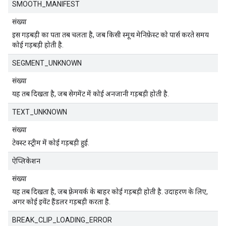
SMOOTH_MANIFEST
संख्या
इस गड़बड़ी का पता तब चलता है, जब किसी स्मूथ मेनिफ़ेस्ट को पार्स करते समय
कोई गड़बड़ी होती है.
SEGMENT_UNKNOWN
संख्या
यह तब दिखता है, जब सेगमेंट में कोई अनजानी गड़बड़ी होती है.
TEXT_UNKNOWN
संख्या
टेक्स्ट स्ट्रीम में कोई गड़बड़ी हुई.
ऐप्लिकेशन
संख्या
यह तब दिखता है, जब फ़्रेमवर्क के बाहर कोई गड़बड़ी होती है. उदाहरण के लिए,
अगर कोई इवेंट हैंडलर गड़बड़ी करता है.
BREAK_CLIP_LOADING_ERROR