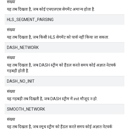
संख्या
यह तब दिखता है, जब कोई एचएलएस सेगमेंट अमान्य होता है.
HLS_SEGMENT_PARSING
संख्या
यह तब दिखता है, जब किसी HLS सेगमेंट को पार्स नहीं किया जा सकता.
DASH_NETWORK
संख्या
यह तब दिखता है, जब DASH स्ट्रीम को हैंडल करते समय कोई अज्ञात नेटवर्क
गड़बड़ी होती है.
DASH_NO_INIT
संख्या
यह गड़बड़ी तब दिखती है, जब DASH स्ट्रीम में init मौजूद न हो.
SMOOTH_NETWORK
संख्या
यह तब दिखता है, जब स्मूथ स्ट्रीम को हैंडल करते समय कोई अज्ञात नेटवर्क