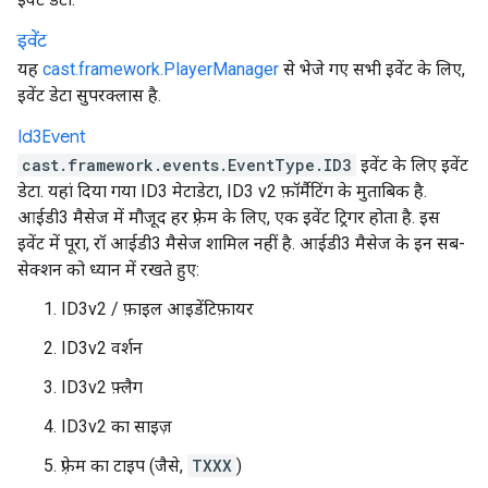
इवेंट
यह
cast.framework.PlayerManager
से भेजे गए सभी इवेंट के लिए,
इवेंट डेटा सुपरक्लास है.
Id3Event
cast.framework.events.EventType.ID3
इवेंट के लिए इवेंट
डेटा. यहां दिया गया ID3 मेटाडेटा, ID3 v2 फ़ॉर्मैटिंग के मुताबिक है.
आईडी3 मैसेज में मौजूद हर फ़्रेम के लिए, एक इवेंट ट्रिगर होता है. इस
इवेंट में पूरा, रॉ आईडी3 मैसेज शामिल नहीं है. आईडी3 मैसेज के इन सब-
सेक्शन को ध्यान में रखते हुए:
ID3v2 / फ़ाइल आइडेंटिफ़ायर
ID3v2 वर्शन
ID3v2 फ़्लैग
ID3v2 का साइज़
फ़्रेम का टाइप (जैसे,
TXXX
)