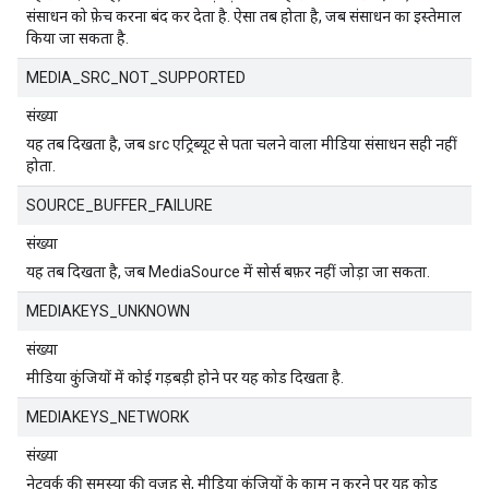
संसाधन को फ़ेच करना बंद कर देता है. ऐसा तब होता है, जब संसाधन का इस्तेमाल
किया जा सकता है.
MEDIA_SRC_NOT_SUPPORTED
संख्या
यह तब दिखता है, जब src एट्रिब्यूट से पता चलने वाला मीडिया संसाधन सही नहीं
होता.
SOURCE_BUFFER_FAILURE
संख्या
यह तब दिखता है, जब MediaSource में सोर्स बफ़र नहीं जोड़ा जा सकता.
MEDIAKEYS_UNKNOWN
संख्या
मीडिया कुंजियों में कोई गड़बड़ी होने पर यह कोड दिखता है.
MEDIAKEYS_NETWORK
संख्या
नेटवर्क की समस्या की वजह से, मीडिया कुंजियों के काम न करने पर यह कोड