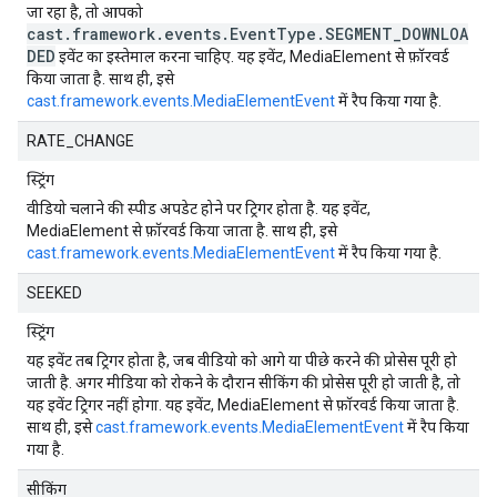
जा रहा है, तो आपको
cast.framework.events.EventType.SEGMENT_DOWNLOA
DED
इवेंट का इस्तेमाल करना चाहिए. यह इवेंट, MediaElement से फ़ॉरवर्ड
किया जाता है. साथ ही, इसे
cast.framework.events.MediaElementEvent
में रैप किया गया है.
RATE_CHANGE
स्ट्रिंग
वीडियो चलाने की स्पीड अपडेट होने पर ट्रिगर होता है. यह इवेंट,
MediaElement से फ़ॉरवर्ड किया जाता है. साथ ही, इसे
cast.framework.events.MediaElementEvent
में रैप किया गया है.
SEEKED
स्ट्रिंग
यह इवेंट तब ट्रिगर होता है, जब वीडियो को आगे या पीछे करने की प्रोसेस पूरी हो
जाती है. अगर मीडिया को रोकने के दौरान सीकिंग की प्रोसेस पूरी हो जाती है, तो
यह इवेंट ट्रिगर नहीं होगा. यह इवेंट, MediaElement से फ़ॉरवर्ड किया जाता है.
साथ ही, इसे
cast.framework.events.MediaElementEvent
में रैप किया
गया है.
सीकिंग