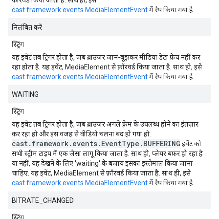
फ़ॉरवर्ड किया जाता है. साथ ही, इसे
cast.framework.events.MediaElementEvent
में रैप किया गया है.
निलंबित करें
स्ट्रिंग
यह इवेंट तब ट्रिगर होता है, जब ब्राउज़र जान-बूझकर मीडिया डेटा फ़ेच नहीं कर
रहा होता है. यह इवेंट, MediaElement से फ़ॉरवर्ड किया जाता है. साथ ही, इसे
cast.framework.events.MediaElementEvent
में रैप किया गया है.
WAITING
स्ट्रिंग
यह इवेंट तब ट्रिगर होता है, जब ब्राउज़र अगले फ़्रेम के उपलब्ध होने का इंतज़ार
कर रहा हो और इस वजह से वीडियो चलना बंद हो गया हो.
cast.framework.events.EventType.BUFFERING
इवेंट को
सभी स्ट्रीम टाइप में एक जैसा लागू किया जाता है. साथ ही, प्लेयर बफ़र हो रहा है
या नहीं, यह देखने के लिए 'waiting' के बजाय इसका इस्तेमाल किया जाना
चाहिए. यह इवेंट, MediaElement से फ़ॉरवर्ड किया जाता है. साथ ही, इसे
cast.framework.events.MediaElementEvent
में रैप किया गया है.
BITRATE_CHANGED
स्ट्रिंग