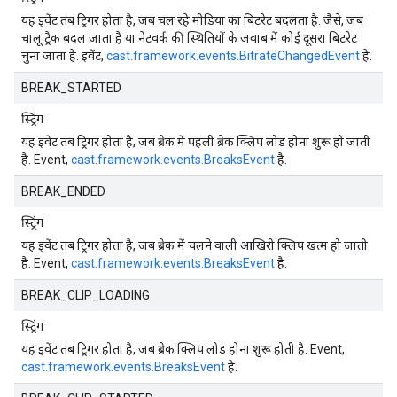
यह इवेंट तब ट्रिगर होता है, जब चल रहे मीडिया का बिटरेट बदलता है. जैसे, जब
चालू ट्रैक बदल जाता है या नेटवर्क की स्थितियों के जवाब में कोई दूसरा बिटरेट
चुना जाता है. इवेंट,
cast.framework.events.BitrateChangedEvent
है.
BREAK_STARTED
स्ट्रिंग
यह इवेंट तब ट्रिगर होता है, जब ब्रेक में पहली ब्रेक क्लिप लोड होना शुरू हो जाती
है. Event,
cast.framework.events.BreaksEvent
है.
BREAK_ENDED
स्ट्रिंग
यह इवेंट तब ट्रिगर होता है, जब ब्रेक में चलने वाली आखिरी क्लिप खत्म हो जाती
है. Event,
cast.framework.events.BreaksEvent
है.
BREAK_CLIP_LOADING
स्ट्रिंग
यह इवेंट तब ट्रिगर होता है, जब ब्रेक क्लिप लोड होना शुरू होती है. Event,
cast.framework.events.BreaksEvent
है.