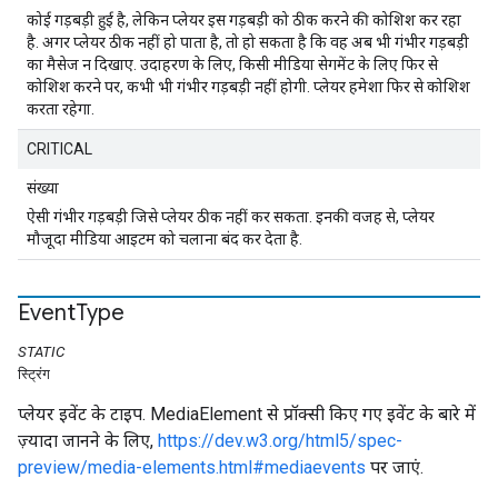
कोई गड़बड़ी हुई है, लेकिन प्लेयर इस गड़बड़ी को ठीक करने की कोशिश कर रहा
है. अगर प्लेयर ठीक नहीं हो पाता है, तो हो सकता है कि वह अब भी गंभीर गड़बड़ी
का मैसेज न दिखाए. उदाहरण के लिए, किसी मीडिया सेगमेंट के लिए फिर से
कोशिश करने पर, कभी भी गंभीर गड़बड़ी नहीं होगी. प्लेयर हमेशा फिर से कोशिश
करता रहेगा.
CRITICAL
संख्या
ऐसी गंभीर गड़बड़ी जिसे प्लेयर ठीक नहीं कर सकता. इनकी वजह से, प्लेयर
मौजूदा मीडिया आइटम को चलाना बंद कर देता है.
Event
Type
STATIC
स्ट्रिंग
प्लेयर इवेंट के टाइप. MediaElement से प्रॉक्सी किए गए इवेंट के बारे में
ज़्यादा जानने के लिए,
https://dev.w3.org/html5/spec-
preview/media-elements.html#mediaevents
पर जाएं.