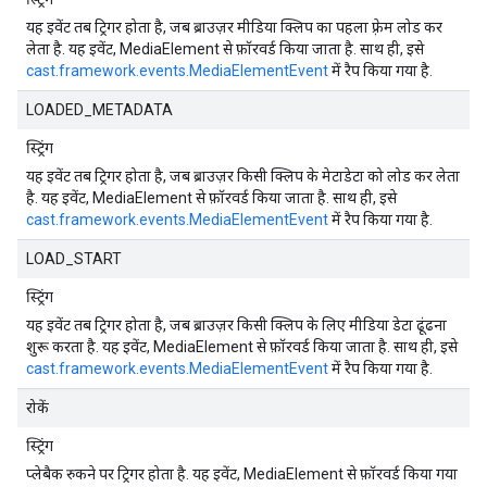
यह इवेंट तब ट्रिगर होता है, जब ब्राउज़र मीडिया क्लिप का पहला फ़्रेम लोड कर
लेता है. यह इवेंट, MediaElement से फ़ॉरवर्ड किया जाता है. साथ ही, इसे
cast.framework.events.MediaElementEvent
में रैप किया गया है.
LOADED_METADATA
स्ट्रिंग
यह इवेंट तब ट्रिगर होता है, जब ब्राउज़र किसी क्लिप के मेटाडेटा को लोड कर लेता
है. यह इवेंट, MediaElement से फ़ॉरवर्ड किया जाता है. साथ ही, इसे
cast.framework.events.MediaElementEvent
में रैप किया गया है.
LOAD_START
स्ट्रिंग
यह इवेंट तब ट्रिगर होता है, जब ब्राउज़र किसी क्लिप के लिए मीडिया डेटा ढूंढना
शुरू करता है. यह इवेंट, MediaElement से फ़ॉरवर्ड किया जाता है. साथ ही, इसे
cast.framework.events.MediaElementEvent
में रैप किया गया है.
रोकें
स्ट्रिंग
प्लेबैक रुकने पर ट्रिगर होता है. यह इवेंट, MediaElement से फ़ॉरवर्ड किया गया