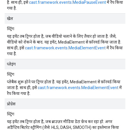
है. साथ ही, इसे
cast.framework.events.MediaPauseEvent
में रैप किया
गया है.
खेल
स्ट्रिंग
यह इवेंट तब ट्रिगर होता है, जब वीडियो चलाने के लिए तैयार हो जाता है. जैसे,
वीडियो को रोकने के बाद. यह इवेंट, MediaElement से फ़ॉरवर्ड किया जाता है.
साथ ही, इसे
cast.framework.events.MediaElementEvent
में रैप किया
गया है.
प्लेइंग
स्ट्रिंग
प्लेबैक शुरू होने पर ट्रिगर होता है. यह इवेंट, MediaElement से फ़ॉरवर्ड किया
जाता है. साथ ही, इसे
cast.framework.events.MediaElementEvent
में
रैप किया गया है.
प्रोग्रेस
स्ट्रिंग
यह इवेंट तब ट्रिगर होता है, जब ब्राउज़र मीडिया डेटा फ़ेच कर रहा हो. अगर
अडैप्टिव बिटरेट स्ट्रीमिंग (जैसे: HLS, DASH, SMOOTH) का इस्तेमाल किया