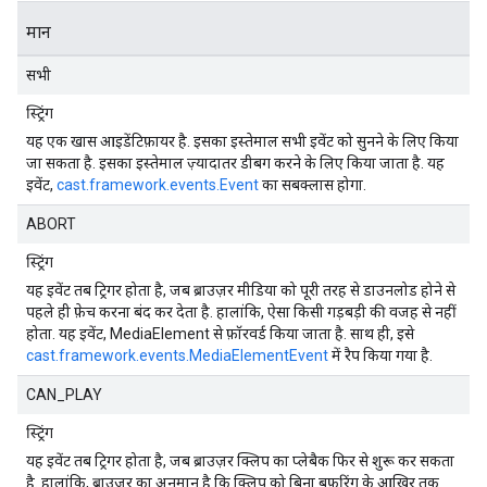
मान
सभी
स्ट्रिंग
यह एक खास आइडेंटिफ़ायर है. इसका इस्तेमाल सभी इवेंट को सुनने के लिए किया
जा सकता है. इसका इस्तेमाल ज़्यादातर डीबग करने के लिए किया जाता है. यह
इवेंट,
cast.framework.events.Event
का सबक्लास होगा.
ABORT
स्ट्रिंग
यह इवेंट तब ट्रिगर होता है, जब ब्राउज़र मीडिया को पूरी तरह से डाउनलोड होने से
पहले ही फ़ेच करना बंद कर देता है. हालांकि, ऐसा किसी गड़बड़ी की वजह से नहीं
होता. यह इवेंट, MediaElement से फ़ॉरवर्ड किया जाता है. साथ ही, इसे
cast.framework.events.MediaElementEvent
में रैप किया गया है.
CAN_PLAY
स्ट्रिंग
यह इवेंट तब ट्रिगर होता है, जब ब्राउज़र क्लिप का प्लेबैक फिर से शुरू कर सकता
है. हालांकि, ब्राउज़र का अनुमान है कि क्लिप को बिना बफ़रिंग के आखिर तक