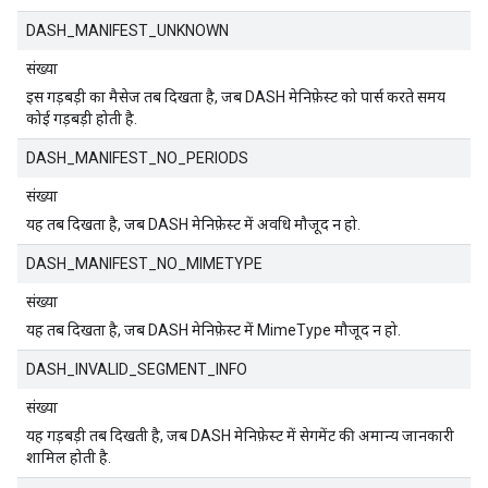
DASH_MANIFEST_UNKNOWN
संख्या
इस गड़बड़ी का मैसेज तब दिखता है, जब DASH मेनिफ़ेस्ट को पार्स करते समय
कोई गड़बड़ी होती है.
DASH_MANIFEST_NO_PERIODS
संख्या
यह तब दिखता है, जब DASH मेनिफ़ेस्ट में अवधि मौजूद न हो.
DASH_MANIFEST_NO_MIMETYPE
संख्या
यह तब दिखता है, जब DASH मेनिफ़ेस्ट में MimeType मौजूद न हो.
DASH_INVALID_SEGMENT_INFO
संख्या
यह गड़बड़ी तब दिखती है, जब DASH मेनिफ़ेस्ट में सेगमेंट की अमान्य जानकारी
शामिल होती है.