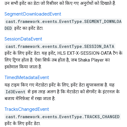
उन सभी इवेंट का डेटा जो रिसीवर को किए गए अनुरोधों को दिखाते हैं.
Segment
Downloaded
Event
cast.framework.events.EventType.SEGMENT_DOWNLOA
DED
इवेंट का इवेंट डेटा.
Session
Data
Event
cast.framework.events.EventType.SESSION_DATA
इवेंट के लिए इवेंट डेटा. यह इवेंट, HLS EXT-X-SESSION-DATA टैग के
लिए ट्रिगर होता है. ऐसा सिर्फ़ तब होता है, जब Shaka Player का
इस्तेमाल किया जाता है.
Timed
Metadata
Event
यह टाइम किए गए मेटाडेटा इवेंट के लिए, इवेंट डेटा सुपरक्लास है. यह
Id3Event
से इस तरह अलग है कि मेटाडेटा को सेगमेंट के इंटरनल के
बजाय मेनिफ़ेस्ट में रखा जाता है.
Tracks
Changed
Event
cast.framework.events.EventType.TRACKS_CHANGED
इवेंट के लिए इवेंट डेटा.