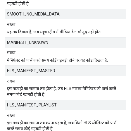
गड़बड़ी होती है.
SMOOTH_NO_MEDIA_DATA
संख्या
यह तब दिखता है, जब स्मूथ स्ट्रीम में मीडिया डेटा मौजूद नहीं होता.
MANIFEST_UNKNOWN
संख्या
मेनिफ़ेस्ट को पार्स करते समय कोई गड़बड़ी होने पर यह कोड दिखता है.
HLS_MANIFEST_MASTER
संख्या
इस गड़बड़ी का सामना तब होता है, जब HLS मास्टर मेनिफ़ेस्ट को पार्स करते
समय कोई गड़बड़ी होती है.
HLS_MANIFEST_PLAYLIST
संख्या
इस गड़बड़ी का सामना तब करना पड़ता है, जब किसी HLS प्लेलिस्ट को पार्स
करते समय कोई गड़बड़ी होती है.