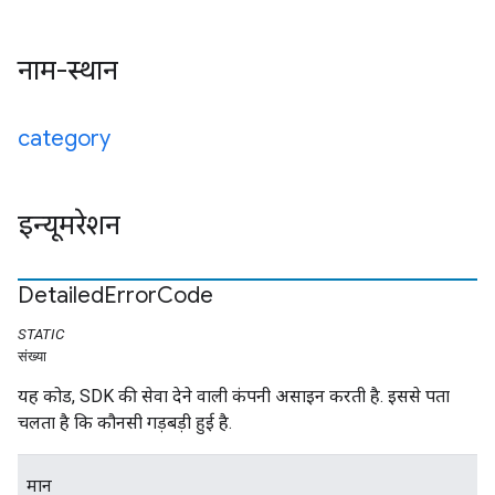
नाम-स्थान
category
इन्यूमरेशन
Detailed
Error
Code
STATIC
संख्या
यह कोड, SDK की सेवा देने वाली कंपनी असाइन करती है. इससे पता
चलता है कि कौनसी गड़बड़ी हुई है.
मान