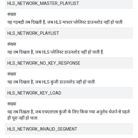
HLS_NETWORK_MASTER_PLAYLIST
संख्या
यह गड़बड़ी तब दिखती है, जब HLS मास्टर प्लेलिस्ट डाउनलोड नहीं हो पाती.
HLS_NETWORK_PLAYLIST
संख्या
यह तब दिखता है, जब HLS प्लेलिस्ट डाउनलोड नहीं हो पाती है.
HLS_NETWORK_NO_KEY_RESPONSE
संख्या
यह तब दिखता है, जब HLS कुंजी डाउनलोड नहीं हो पाती.
HLS_NETWORK_KEY_LOAD
संख्या
यह तब दिखता है, जब एचएलएस कुंजी के लिए किया गया अनुरोध भेजने से पहले
ही पूरा नहीं हो पाता.
HLS_NETWORK_INVALID_SEGMENT