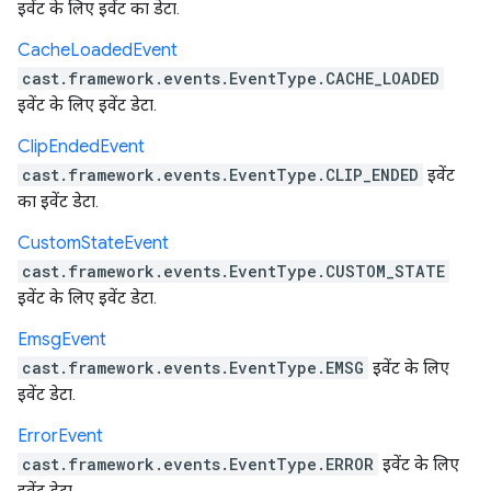
इवेंट के लिए इवेंट का डेटा.
Cache
Loaded
Event
cast.framework.events.EventType.CACHE_LOADED
इवेंट के लिए इवेंट डेटा.
Clip
Ended
Event
cast.framework.events.EventType.CLIP_ENDED
इवेंट
का इवेंट डेटा.
Custom
State
Event
cast.framework.events.EventType.CUSTOM_STATE
इवेंट के लिए इवेंट डेटा.
Emsg
Event
cast.framework.events.EventType.EMSG
इवेंट के लिए
इवेंट डेटा.
Error
Event
cast.framework.events.EventType.ERROR
इवेंट के लिए
इवेंट डेटा.