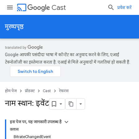
cast
Cast
प्रवेश करें
मुख्यपृष्ठ
Google आपकी पसंदीदा भाषा में कॉन्टेंट का अनुवाद करने के लिए, एआई
टेक्नोलॉजी का इस्तेमाल करता है. एआई से मिले अनुवादों में गलतियां हो सकती हैं.
होम पेज
प्रॉडक्ट
Cast
रेफ़रंस
नाम स्थान: इवेंट
इस पेज पर, यह जानकारी उपलब्ध है
क्लास
BitrateChangedEvent