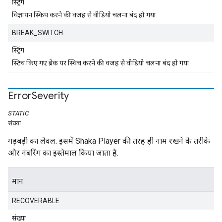
स्ट्रिंग
विज्ञापन स्किप करने की वजह से वीडियो चलना बंद हो गया.
BREAK_SWITCH
स्ट्रिंग
स्टिच किए गए ब्रेक पर स्विच करने की वजह से वीडियो चलना बंद हो गया.
Error
Severity
STATIC
संख्या
गड़बड़ी का लेवल. इसमें Shaka Player की तरह ही नाम रखने के तरीके
और नंबरिंग का इस्तेमाल किया जाता है.
मान
RECOVERABLE
संख्या