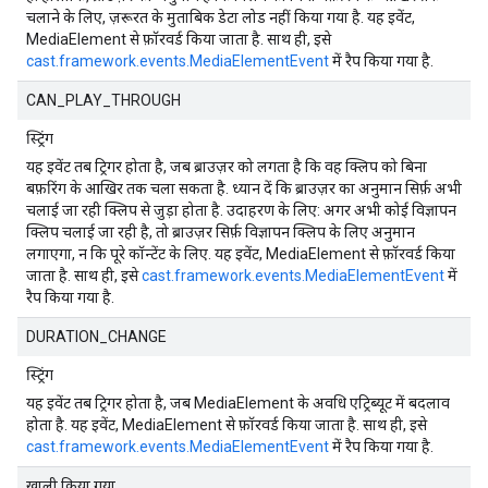
चलाने के लिए, ज़रूरत के मुताबिक डेटा लोड नहीं किया गया है. यह इवेंट,
MediaElement से फ़ॉरवर्ड किया जाता है. साथ ही, इसे
cast.framework.events.MediaElementEvent
में रैप किया गया है.
CAN_PLAY_THROUGH
स्ट्रिंग
यह इवेंट तब ट्रिगर होता है, जब ब्राउज़र को लगता है कि वह क्लिप को बिना
बफ़रिंग के आखिर तक चला सकता है. ध्यान दें कि ब्राउज़र का अनुमान सिर्फ़ अभी
चलाई जा रही क्लिप से जुड़ा होता है. उदाहरण के लिए: अगर अभी कोई विज्ञापन
क्लिप चलाई जा रही है, तो ब्राउज़र सिर्फ़ विज्ञापन क्लिप के लिए अनुमान
लगाएगा, न कि पूरे कॉन्टेंट के लिए. यह इवेंट, MediaElement से फ़ॉरवर्ड किया
जाता है. साथ ही, इसे
cast.framework.events.MediaElementEvent
में
रैप किया गया है.
DURATION_CHANGE
स्ट्रिंग
यह इवेंट तब ट्रिगर होता है, जब MediaElement के अवधि एट्रिब्यूट में बदलाव
होता है. यह इवेंट, MediaElement से फ़ॉरवर्ड किया जाता है. साथ ही, इसे
cast.framework.events.MediaElementEvent
में रैप किया गया है.
खाली किया गया