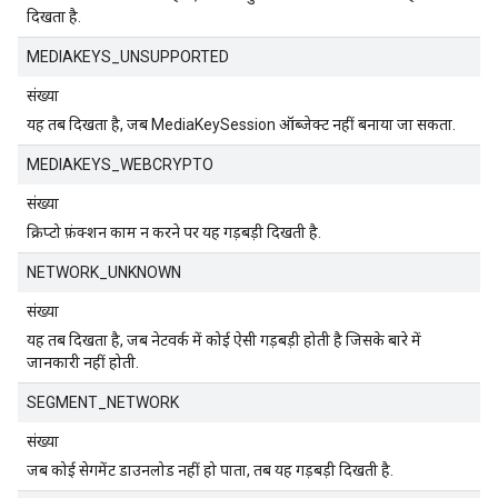
दिखता है.
MEDIAKEYS_UNSUPPORTED
संख्या
यह तब दिखता है, जब MediaKeySession ऑब्जेक्ट नहीं बनाया जा सकता.
MEDIAKEYS_WEBCRYPTO
संख्या
क्रिप्टो फ़ंक्शन काम न करने पर यह गड़बड़ी दिखती है.
NETWORK_UNKNOWN
संख्या
यह तब दिखता है, जब नेटवर्क में कोई ऐसी गड़बड़ी होती है जिसके बारे में
जानकारी नहीं होती.
SEGMENT_NETWORK
संख्या
जब कोई सेगमेंट डाउनलोड नहीं हो पाता, तब यह गड़बड़ी दिखती है.