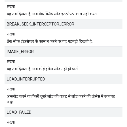
संख्या
यह तब दिखता है, जब ब्रेक क्लिप लोड इंटरसेप्टर काम नहीं करता.
BREAK_SEEK_INTERCEPTOR_ERROR
संख्या
ब्रेक सीक इंटरसेप्टर के काम न करने पर यह गड़बड़ी दिखती है.
IMAGE_ERROR
संख्या
यह तब दिखता है, जब कोई इमेज लोड नहीं हो पाती.
LOAD_INTERRUPTED
संख्या
अनलोड करने या किसी दूसरे लोड की वजह से लोड करने की प्रोसेस में रुकावट
आई.
LOAD_FAILED
संख्या