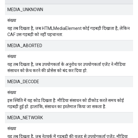
MEDIA_UNKNOWN
संख्या
यह तब दिखता है, जब HTMLMediaElement कोई गड़बड़ी दिखाता है, लेकिन
CAF उस गड़बड़ी को नहीं पहचानता.
MEDIA_ABORTED
संख्या
यह तब दिखता है, जब उपयोगकर्ता के अनुरोध पर उपयोगकर्ता एजेंट ने मीडिया
संसाधन को फ़ेच करने की प्रोसेस को बंद कर दिया हो.
MEDIA_DECODE
संख्या
इस स्थिति में यह कोड दिखता है: मीडिया संसाधन को डीकोड करते समय कोई
गड़बड़ी हुई हो. हालांकि, संसाधन का इस्तेमाल किया जा सकता है.
MEDIA_NETWORK
संख्या
यह तब दिखता है, जब नेटवर्क में गड़बड़ी की वजह से उपयोगकर्ता एजेंट, मीडिया