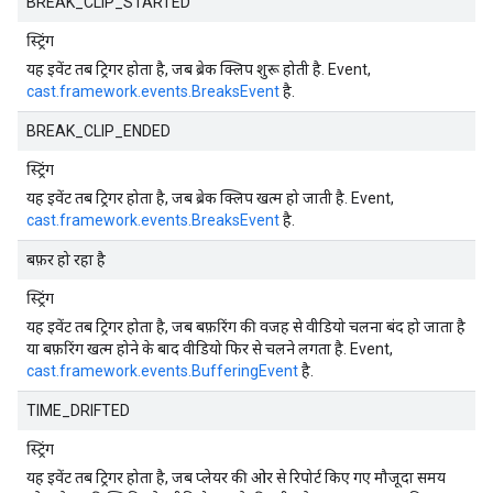
BREAK_CLIP_STARTED
स्ट्रिंग
यह इवेंट तब ट्रिगर होता है, जब ब्रेक क्लिप शुरू होती है. Event,
cast.framework.events.BreaksEvent
है.
BREAK_CLIP_ENDED
स्ट्रिंग
यह इवेंट तब ट्रिगर होता है, जब ब्रेक क्लिप खत्म हो जाती है. Event,
cast.framework.events.BreaksEvent
है.
बफ़र हो रहा है
स्ट्रिंग
यह इवेंट तब ट्रिगर होता है, जब बफ़रिंग की वजह से वीडियो चलना बंद हो जाता है
या बफ़रिंग खत्म होने के बाद वीडियो फिर से चलने लगता है. Event,
cast.framework.events.BufferingEvent
है.
TIME_DRIFTED
स्ट्रिंग
यह इवेंट तब ट्रिगर होता है, जब प्लेयर की ओर से रिपोर्ट किए गए मौजूदा समय