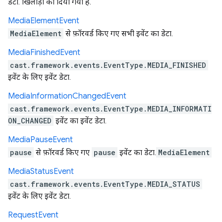
डेटा. खिलाड़ी को दिया गया है.
Media
Element
Event
MediaElement
से फ़ॉरवर्ड किए गए सभी इवेंट का डेटा.
Media
Finished
Event
cast.framework.events.EventType.MEDIA_FINISHED
इवेंट के लिए इवेंट डेटा.
Media
Information
Changed
Event
cast.framework.events.EventType.MEDIA_INFORMATI
ON_CHANGED
इवेंट का इवेंट डेटा.
Media
Pause
Event
pause
से फ़ॉरवर्ड किए गए
pause
इवेंट का डेटा.
MediaElement
Media
Status
Event
cast.framework.events.EventType.MEDIA_STATUS
इवेंट के लिए इवेंट डेटा.
Request
Event