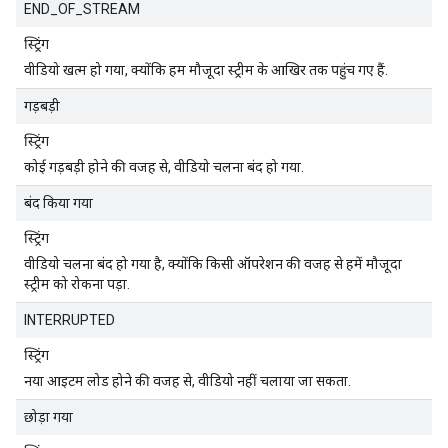
END_OF_STREAM
स्ट्रिंग
वीडियो खत्म हो गया, क्योंकि हम मौजूदा स्ट्रीम के आखिर तक पहुंच गए हैं.
गड़बड़ी
स्ट्रिंग
कोई गड़बड़ी होने की वजह से, वीडियो चलना बंद हो गया.
बंद किया गया
स्ट्रिंग
वीडियो चलना बंद हो गया है, क्योंकि किसी ऑपरेशन की वजह से हमें मौजूदा
स्ट्रीम को रोकना पड़ा.
INTERRUPTED
स्ट्रिंग
नया आइटम लोड होने की वजह से, वीडियो नहीं चलाया जा सकता.
छोड़ा गया